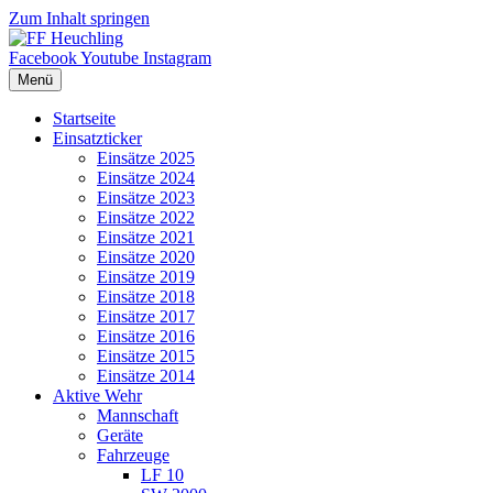
Zum Inhalt springen
Facebook
Youtube
Instagram
Menü
Startseite
Einsatzticker
Einsätze 2025
Einsätze 2024
Einsätze 2023
Einsätze 2022
Einsätze 2021
Einsätze 2020
Einsätze 2019
Einsätze 2018
Einsätze 2017
Einsätze 2016
Einsätze 2015
Einsätze 2014
Aktive Wehr
Mannschaft
Geräte
Fahrzeuge
LF 10