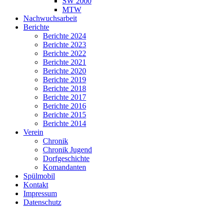
SW 2000
MTW
Nachwuchsarbeit
Berichte
Berichte 2024
Berichte 2023
Berichte 2022
Berichte 2021
Berichte 2020
Berichte 2019
Berichte 2018
Berichte 2017
Berichte 2016
Berichte 2015
Berichte 2014
Verein
Chronik
Chronik Jugend
Dorfgeschichte
Komandanten
Spülmobil
Kontakt
Impressum
Datenschutz