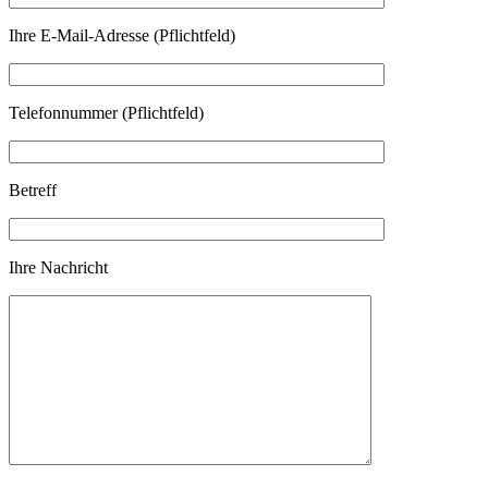
Ihre E-Mail-Adresse (Pflichtfeld)
Telefonnummer (Pflichtfeld)
Betreff
Ihre Nachricht