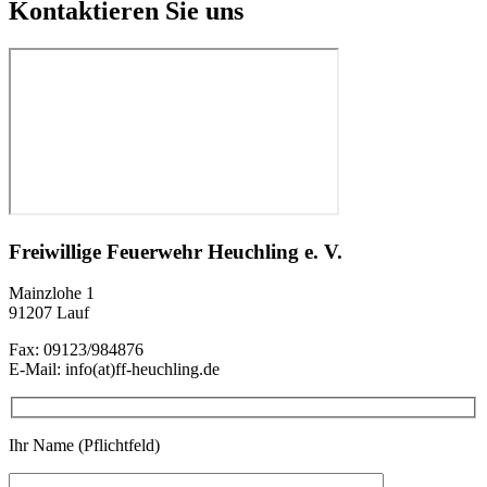
Kontaktieren Sie uns
Freiwillige Feuerwehr Heuchling e. V.
Mainzlohe 1
91207 Lauf
Fax: 09123/984876
E-Mail: info(at)ff-heuchling.de
Ihr Name (Pflichtfeld)