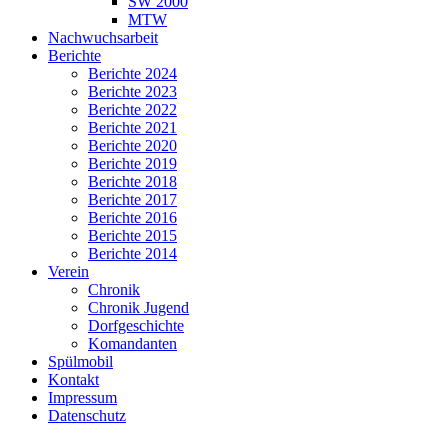
SW 2000
MTW
Nachwuchsarbeit
Berichte
Berichte 2024
Berichte 2023
Berichte 2022
Berichte 2021
Berichte 2020
Berichte 2019
Berichte 2018
Berichte 2017
Berichte 2016
Berichte 2015
Berichte 2014
Verein
Chronik
Chronik Jugend
Dorfgeschichte
Komandanten
Spülmobil
Kontakt
Impressum
Datenschutz