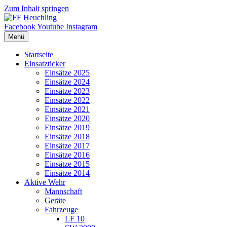
Zum Inhalt springen
Facebook
Youtube
Instagram
Menü
Startseite
Einsatzticker
Einsätze 2025
Einsätze 2024
Einsätze 2023
Einsätze 2022
Einsätze 2021
Einsätze 2020
Einsätze 2019
Einsätze 2018
Einsätze 2017
Einsätze 2016
Einsätze 2015
Einsätze 2014
Aktive Wehr
Mannschaft
Geräte
Fahrzeuge
LF 10