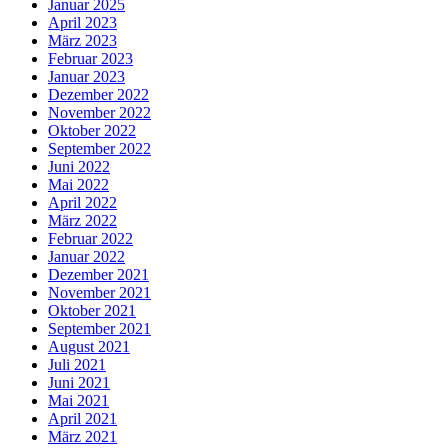
Januar 2025
April 2023
März 2023
Februar 2023
Januar 2023
Dezember 2022
November 2022
Oktober 2022
September 2022
Juni 2022
Mai 2022
April 2022
März 2022
Februar 2022
Januar 2022
Dezember 2021
November 2021
Oktober 2021
September 2021
August 2021
Juli 2021
Juni 2021
Mai 2021
April 2021
März 2021