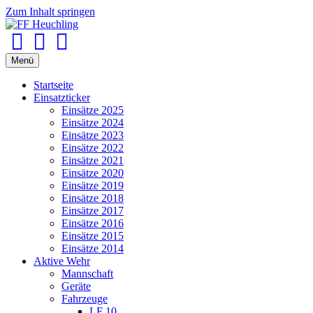
Zum Inhalt springen
Facebook
Youtube
Instagram
Menü
Startseite
Einsatzticker
Einsätze 2025
Einsätze 2024
Einsätze 2023
Einsätze 2022
Einsätze 2021
Einsätze 2020
Einsätze 2019
Einsätze 2018
Einsätze 2017
Einsätze 2016
Einsätze 2015
Einsätze 2014
Aktive Wehr
Mannschaft
Geräte
Fahrzeuge
LF 10