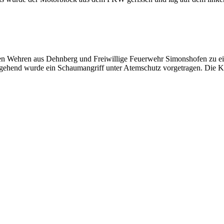
en Wehren aus Dehnberg und Freiwillige Feuerwehr Simonshofen zu 
Umgehend wurde ein Schaumangriff unter Atemschutz vorgetragen. Die 