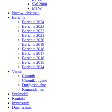
SW 2000
MTW
Nachwuchsarbeit
Berichte
Berichte 2024
Berichte 2023
Berichte 2022
Berichte 2021
Berichte 2020
Berichte 2019
Berichte 2018
Berichte 2017
Berichte 2016
Berichte 2015
Berichte 2014
Verein
Chronik
Chronik Jugend
Dorfgeschichte
Komandanten
Spülmobil
Kontakt
Impressum
Datenschutz