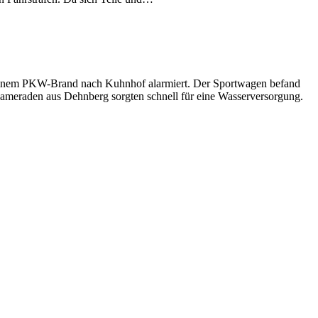
einem PKW-Brand nach Kuhnhof alarmiert. Der Sportwagen befand
Kameraden aus Dehnberg sorgten schnell für eine Wasserversorgung.