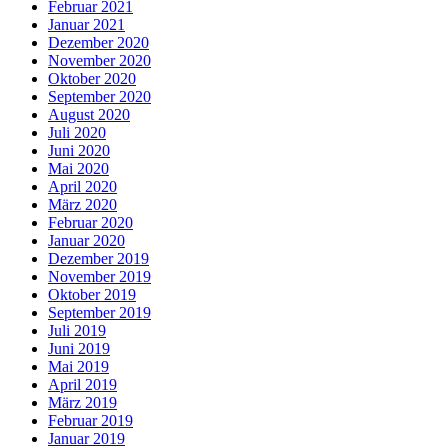
Februar 2021
Januar 2021
Dezember 2020
November 2020
Oktober 2020
September 2020
August 2020
Juli 2020
Juni 2020
Mai 2020
April 2020
März 2020
Februar 2020
Januar 2020
Dezember 2019
November 2019
Oktober 2019
September 2019
Juli 2019
Juni 2019
Mai 2019
April 2019
März 2019
Februar 2019
Januar 2019