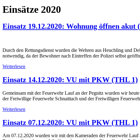
Einsätze 2020
Einsatz 19.12.2020: Wohnung öffnen ak
Durch den Rettungsdienst wurden die Wehren aus Heuchling und De
notwendig, da der Bewohner nach Eintreffen der Polizei selbst geöf
Weiterlesen
Einsatz 14.12.2020: VU mit PKW (THL 1)
Gemeinsam mit der Feuerwehr Lauf an der Pegnitz wurden wir heute fr
der Freiwillige Feuerwehr Schnaittach und der Freiwilligen Feuerwe
Weiterlesen
Einsatz 07.12.2020: VU mit PKW (THL 1)
Am 07.12.2020 wurden wir mit den Kameraden der Feuerwehr Lauf an 