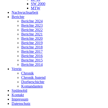
SW 2000
MTW
Nachwuchsarbeit
Berichte
Berichte 2024
Berichte 2023
Berichte 2022
Berichte 2021
Berichte 2020
Berichte 2019
Berichte 2018
Berichte 2017
Berichte 2016
Berichte 2015
Berichte 2014
Verein
Chronik
Chronik Jugend
Dorfgeschichte
Komandanten
Spülmobil
Kontakt
Impressum
Datenschutz