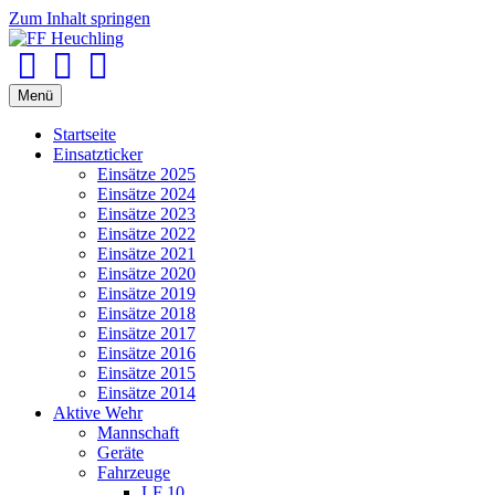
Zum Inhalt springen
Facebook
Youtube
Instagram
Menü
Startseite
Einsatzticker
Einsätze 2025
Einsätze 2024
Einsätze 2023
Einsätze 2022
Einsätze 2021
Einsätze 2020
Einsätze 2019
Einsätze 2018
Einsätze 2017
Einsätze 2016
Einsätze 2015
Einsätze 2014
Aktive Wehr
Mannschaft
Geräte
Fahrzeuge
LF 10