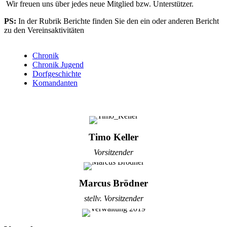
Wir freuen uns über jedes neue Mitglied bzw. Unterstützer.
PS:
In der Rubrik Berichte finden Sie den ein oder anderen Bericht
zu den Vereinsaktivitäten
Chronik
Chronik Jugend
Dorfgeschichte
Komandanten
Timo Keller
Vorsitzender
Marcus Brödner
stellv. Vorsitzender