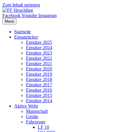
Zum Inhalt springen
Facebook
Youtube
Instagram
Menü
Startseite
Einsatzticker
Einsätze 2025
Einsätze 2024
Einsätze 2023
Einsätze 2022
Einsätze 2021
Einsätze 2020
Einsätze 2019
Einsätze 2018
Einsätze 2017
Einsätze 2016
Einsätze 2015
Einsätze 2014
Aktive Wehr
Mannschaft
Geräte
Fahrzeuge
LF 10