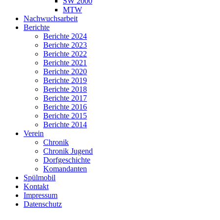
SW 2000
MTW
Nachwuchsarbeit
Berichte
Berichte 2024
Berichte 2023
Berichte 2022
Berichte 2021
Berichte 2020
Berichte 2019
Berichte 2018
Berichte 2017
Berichte 2016
Berichte 2015
Berichte 2014
Verein
Chronik
Chronik Jugend
Dorfgeschichte
Komandanten
Spülmobil
Kontakt
Impressum
Datenschutz