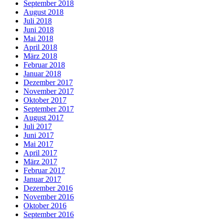
September 2018
August 2018
Juli 2018
Juni 2018
Mai 2018
April 2018
März 2018
Februar 2018
Januar 2018
Dezember 2017
November 2017
Oktober 2017
September 2017
August 2017
Juli 2017
Juni 2017
Mai 2017
April 2017
März 2017
Februar 2017
Januar 2017
Dezember 2016
November 2016
Oktober 2016
September 2016