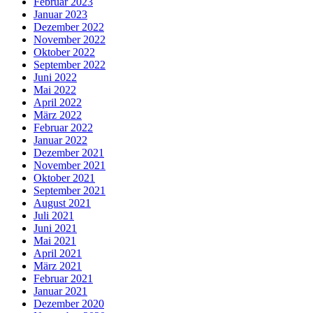
Februar 2023
Januar 2023
Dezember 2022
November 2022
Oktober 2022
September 2022
Juni 2022
Mai 2022
April 2022
März 2022
Februar 2022
Januar 2022
Dezember 2021
November 2021
Oktober 2021
September 2021
August 2021
Juli 2021
Juni 2021
Mai 2021
April 2021
März 2021
Februar 2021
Januar 2021
Dezember 2020