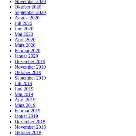
November 2020
Oktober 2020
September 2020
August 2020
Juli 2020
Juni 2020
Mai 2020
April 2020
März 2020
Februar 2020
Januar 2020
Dezember 2019
November 2019
Oktober 2019
September 2019
Juli 2019
Juni 2019
Mai 2019
April 2019
März 2019
Februar 2019
Januar 2019
Dezember 2018
November 2018
Oktober 2018