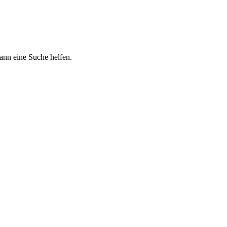
kann eine Suche helfen.