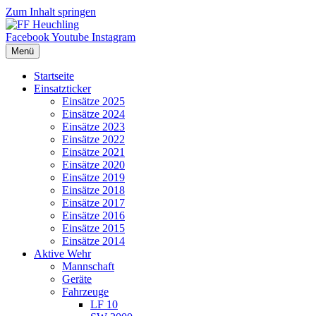
Zum Inhalt springen
Facebook
Youtube
Instagram
Menü
Startseite
Einsatzticker
Einsätze 2025
Einsätze 2024
Einsätze 2023
Einsätze 2022
Einsätze 2021
Einsätze 2020
Einsätze 2019
Einsätze 2018
Einsätze 2017
Einsätze 2016
Einsätze 2015
Einsätze 2014
Aktive Wehr
Mannschaft
Geräte
Fahrzeuge
LF 10