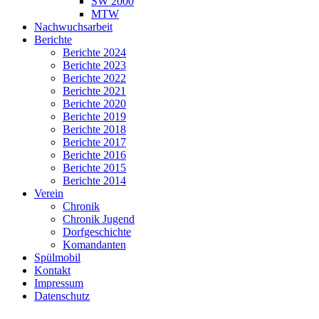
SW 2000
MTW
Nachwuchsarbeit
Berichte
Berichte 2024
Berichte 2023
Berichte 2022
Berichte 2021
Berichte 2020
Berichte 2019
Berichte 2018
Berichte 2017
Berichte 2016
Berichte 2015
Berichte 2014
Verein
Chronik
Chronik Jugend
Dorfgeschichte
Komandanten
Spülmobil
Kontakt
Impressum
Datenschutz