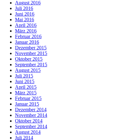
August 2016
Juli 2016
Juni 2016
Mai 2016
April 2016
März 2016
Februar 2016
Januar 2016
Dezember 2015
November 2015
Oktober 2015
September 2015
August 2015
Juli 2015
Juni 2015
April 2015
März 2015
Februar 2015
Januar 2015
Dezember 2014
November 2014
Oktober 2014
September 2014
August 2014
Juli 2014