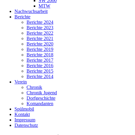
SW 2000
MTW
Nachwuchsarbeit
Berichte
Berichte 2024
Berichte 2023
Berichte 2022
Berichte 2021
Berichte 2020
Berichte 2019
Berichte 2018
Berichte 2017
Berichte 2016
Berichte 2015
Berichte 2014
Verein
Chronik
Chronik Jugend
Dorfgeschichte
Komandanten
Spülmobil
Kontakt
Impressum
Datenschutz