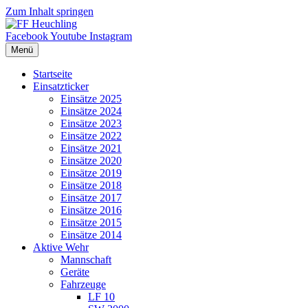
Zum Inhalt springen
Facebook
Youtube
Instagram
Menü
Startseite
Einsatzticker
Einsätze 2025
Einsätze 2024
Einsätze 2023
Einsätze 2022
Einsätze 2021
Einsätze 2020
Einsätze 2019
Einsätze 2018
Einsätze 2017
Einsätze 2016
Einsätze 2015
Einsätze 2014
Aktive Wehr
Mannschaft
Geräte
Fahrzeuge
LF 10