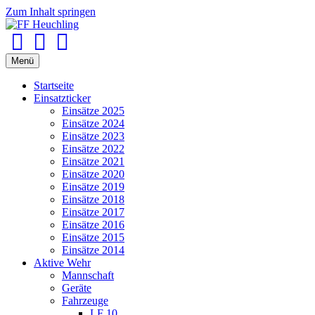
Zum Inhalt springen
Facebook
Youtube
Instagram
Menü
Startseite
Einsatzticker
Einsätze 2025
Einsätze 2024
Einsätze 2023
Einsätze 2022
Einsätze 2021
Einsätze 2020
Einsätze 2019
Einsätze 2018
Einsätze 2017
Einsätze 2016
Einsätze 2015
Einsätze 2014
Aktive Wehr
Mannschaft
Geräte
Fahrzeuge
LF 10