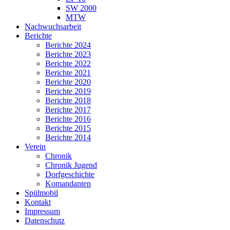
SW 2000
MTW
Nachwuchsarbeit
Berichte
Berichte 2024
Berichte 2023
Berichte 2022
Berichte 2021
Berichte 2020
Berichte 2019
Berichte 2018
Berichte 2017
Berichte 2016
Berichte 2015
Berichte 2014
Verein
Chronik
Chronik Jugend
Dorfgeschichte
Komandanten
Spülmobil
Kontakt
Impressum
Datenschutz