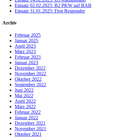
Einsatz 02.02.2025: B2 PKW auf BAB
Einsatz 31.01.2025: First Responder
Archiv
Februar 2025
Januar 2025
April 2023
März 2023
Februar 2023
Januar 2023
Dezember 2022
November 2022
Oktober 2022
September 2022
Juni 2022
Mai 2022
April 2022
März 2022
Februar 2022
Januar 2022
Dezember 2021
November 2021
Oktober 2021