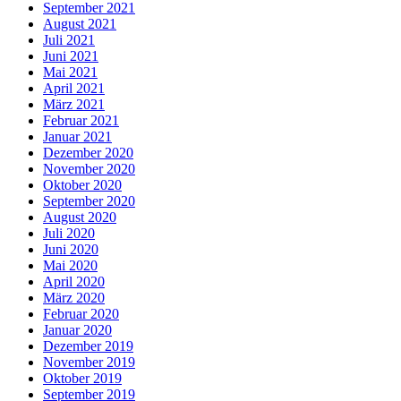
September 2021
August 2021
Juli 2021
Juni 2021
Mai 2021
April 2021
März 2021
Februar 2021
Januar 2021
Dezember 2020
November 2020
Oktober 2020
September 2020
August 2020
Juli 2020
Juni 2020
Mai 2020
April 2020
März 2020
Februar 2020
Januar 2020
Dezember 2019
November 2019
Oktober 2019
September 2019