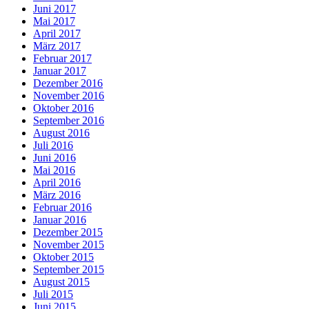
Juni 2017
Mai 2017
April 2017
März 2017
Februar 2017
Januar 2017
Dezember 2016
November 2016
Oktober 2016
September 2016
August 2016
Juli 2016
Juni 2016
Mai 2016
April 2016
März 2016
Februar 2016
Januar 2016
Dezember 2015
November 2015
Oktober 2015
September 2015
August 2015
Juli 2015
Juni 2015