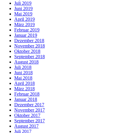
Juli 2019
Juni 2019
Mai 2019
April 2019
März 2019
Februar 2019
Januar 2019
Dezember 2018
November 2018
Oktober 2018
September 2018
August 2018
Juli 2018
Juni 2018
Mai 2018
April 2018
März 2018
Februar 2018
Januar 2018
Dezember 2017
November 2017
Oktober 2017
September 2017
August 2017
Juli 2017