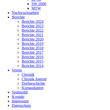
SW 2000
MTW
Nachwuchsarbeit
Berichte
Berichte 2024
Berichte 2023
Berichte 2022
Berichte 2021
Berichte 2020
Berichte 2019
Berichte 2018
Berichte 2017
Berichte 2016
Berichte 2015
Berichte 2014
Verein
Chronik
Chronik Jugend
Dorfgeschichte
Komandanten
Spülmobil
Kontakt
Impressum
Datenschutz