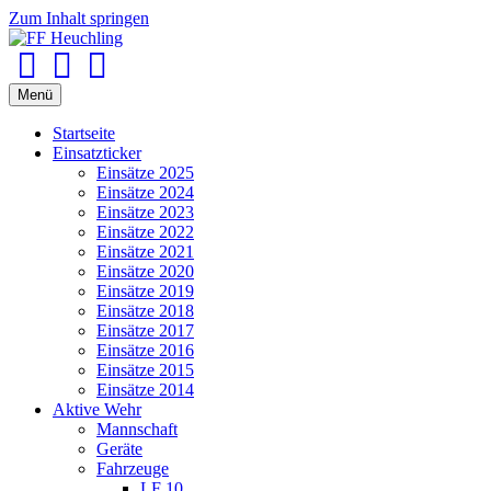
Zum Inhalt springen
Facebook
Youtube
Instagram
Menü
Startseite
Einsatzticker
Einsätze 2025
Einsätze 2024
Einsätze 2023
Einsätze 2022
Einsätze 2021
Einsätze 2020
Einsätze 2019
Einsätze 2018
Einsätze 2017
Einsätze 2016
Einsätze 2015
Einsätze 2014
Aktive Wehr
Mannschaft
Geräte
Fahrzeuge
LF 10