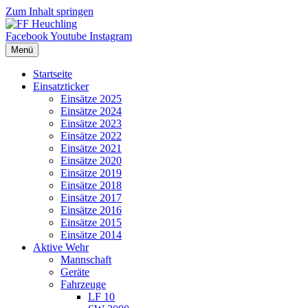
Zum Inhalt springen
Facebook
Youtube
Instagram
Menü
Startseite
Einsatzticker
Einsätze 2025
Einsätze 2024
Einsätze 2023
Einsätze 2022
Einsätze 2021
Einsätze 2020
Einsätze 2019
Einsätze 2018
Einsätze 2017
Einsätze 2016
Einsätze 2015
Einsätze 2014
Aktive Wehr
Mannschaft
Geräte
Fahrzeuge
LF 10