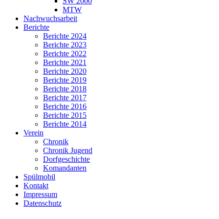
SW 2000
MTW
Nachwuchsarbeit
Berichte
Berichte 2024
Berichte 2023
Berichte 2022
Berichte 2021
Berichte 2020
Berichte 2019
Berichte 2018
Berichte 2017
Berichte 2016
Berichte 2015
Berichte 2014
Verein
Chronik
Chronik Jugend
Dorfgeschichte
Komandanten
Spülmobil
Kontakt
Impressum
Datenschutz