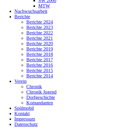
SW 2000
MTW
Nachwuchsarbeit
Berichte
Berichte 2024
Berichte 2023
Berichte 2022
Berichte 2021
Berichte 2020
Berichte 2019
Berichte 2018
Berichte 2017
Berichte 2016
Berichte 2015
Berichte 2014
Verein
Chronik
Chronik Jugend
Dorfgeschichte
Komandanten
Spülmobil
Kontakt
Impressum
Datenschutz