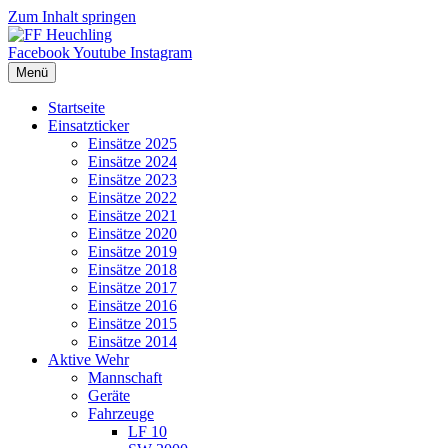
Zum Inhalt springen
Facebook
Youtube
Instagram
Menü
Startseite
Einsatzticker
Einsätze 2025
Einsätze 2024
Einsätze 2023
Einsätze 2022
Einsätze 2021
Einsätze 2020
Einsätze 2019
Einsätze 2018
Einsätze 2017
Einsätze 2016
Einsätze 2015
Einsätze 2014
Aktive Wehr
Mannschaft
Geräte
Fahrzeuge
LF 10