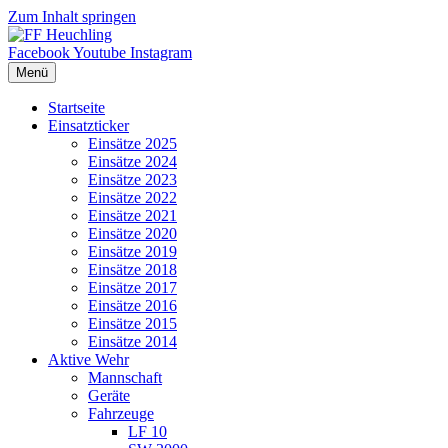
Zum Inhalt springen
Facebook
Youtube
Instagram
Menü
Startseite
Einsatzticker
Einsätze 2025
Einsätze 2024
Einsätze 2023
Einsätze 2022
Einsätze 2021
Einsätze 2020
Einsätze 2019
Einsätze 2018
Einsätze 2017
Einsätze 2016
Einsätze 2015
Einsätze 2014
Aktive Wehr
Mannschaft
Geräte
Fahrzeuge
LF 10