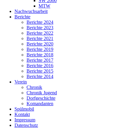
SW 2000
MTW
Nachwuchsarbeit
Berichte
Berichte 2024
Berichte 2023
Berichte 2022
Berichte 2021
Berichte 2020
Berichte 2019
Berichte 2018
Berichte 2017
Berichte 2016
Berichte 2015
Berichte 2014
Verein
Chronik
Chronik Jugend
Dorfgeschichte
Komandanten
Spülmobil
Kontakt
Impressum
Datenschutz