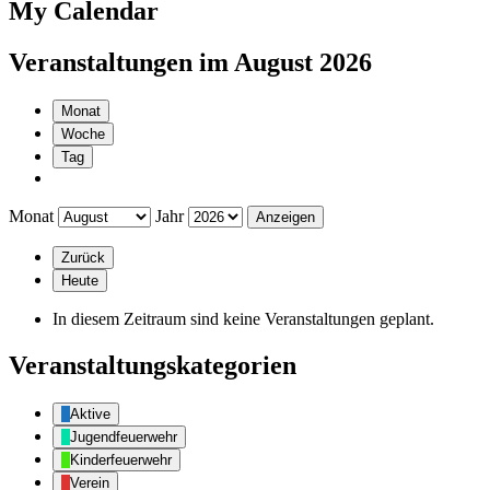
My Calendar
Veranstaltungen im August 2026
Monat
Woche
Tag
Monat
Jahr
Zurück
Heute
In diesem Zeitraum sind keine Veranstaltungen geplant.
Veranstaltungskategorien
Aktive
Jugendfeuerwehr
Kinderfeuerwehr
Verein