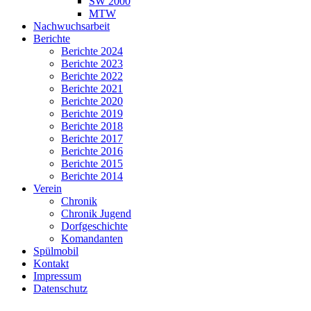
SW 2000
MTW
Nachwuchsarbeit
Berichte
Berichte 2024
Berichte 2023
Berichte 2022
Berichte 2021
Berichte 2020
Berichte 2019
Berichte 2018
Berichte 2017
Berichte 2016
Berichte 2015
Berichte 2014
Verein
Chronik
Chronik Jugend
Dorfgeschichte
Komandanten
Spülmobil
Kontakt
Impressum
Datenschutz