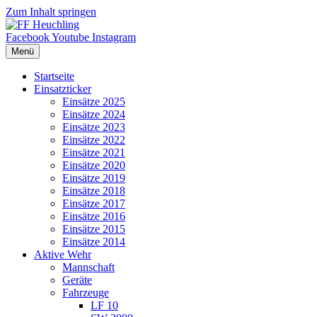
Zum Inhalt springen
Facebook
Youtube
Instagram
Menü
Startseite
Einsatzticker
Einsätze 2025
Einsätze 2024
Einsätze 2023
Einsätze 2022
Einsätze 2021
Einsätze 2020
Einsätze 2019
Einsätze 2018
Einsätze 2017
Einsätze 2016
Einsätze 2015
Einsätze 2014
Aktive Wehr
Mannschaft
Geräte
Fahrzeuge
LF 10