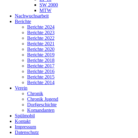
SW 2000
MTW
Nachwuchsarbeit
Berichte
Berichte 2024
Berichte 2023
Berichte 2022
Berichte 2021
Berichte 2020
Berichte 2019
Berichte 2018
Berichte 2017
Berichte 2016
Berichte 2015
Berichte 2014
Verein
Chronik
Chronik Jugend
Dorfgeschichte
Komandanten
Spülmobil
Kontakt
Impressum
Datenschutz