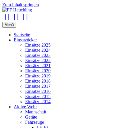
Zum Inhalt springen
Facebook
Youtube
Instagram
Menü
Startseite
Einsatzticker
Einsätze 2025
Einsätze 2024
Einsätze 2023
Einsätze 2022
Einsätze 2021
Einsätze 2020
Einsätze 2019
Einsätze 2018
Einsätze 2017
Einsätze 2016
Einsätze 2015
Einsätze 2014
Aktive Wehr
Mannschaft
Geräte
Fahrzeuge
LF 10