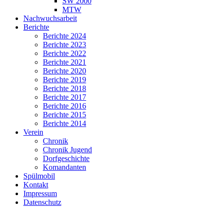
SW 2000
MTW
Nachwuchsarbeit
Berichte
Berichte 2024
Berichte 2023
Berichte 2022
Berichte 2021
Berichte 2020
Berichte 2019
Berichte 2018
Berichte 2017
Berichte 2016
Berichte 2015
Berichte 2014
Verein
Chronik
Chronik Jugend
Dorfgeschichte
Komandanten
Spülmobil
Kontakt
Impressum
Datenschutz