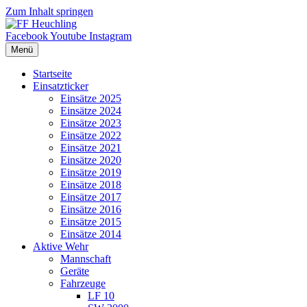
Zum Inhalt springen
Facebook
Youtube
Instagram
Menü
Startseite
Einsatzticker
Einsätze 2025
Einsätze 2024
Einsätze 2023
Einsätze 2022
Einsätze 2021
Einsätze 2020
Einsätze 2019
Einsätze 2018
Einsätze 2017
Einsätze 2016
Einsätze 2015
Einsätze 2014
Aktive Wehr
Mannschaft
Geräte
Fahrzeuge
LF 10