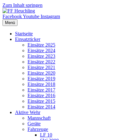
Zum Inhalt springen
Facebook
Youtube
Instagram
Menü
Startseite
Einsatzticker
Einsätze 2025
Einsätze 2024
Einsätze 2023
Einsätze 2022
Einsätze 2021
Einsätze 2020
Einsätze 2019
Einsätze 2018
Einsätze 2017
Einsätze 2016
Einsätze 2015
Einsätze 2014
Aktive Wehr
Mannschaft
Geräte
Fahrzeuge
LF 10