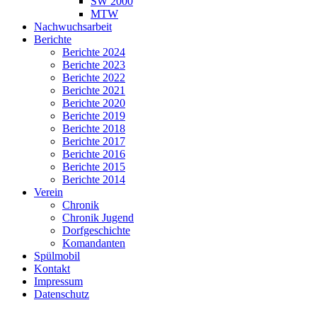
SW 2000
MTW
Nachwuchsarbeit
Berichte
Berichte 2024
Berichte 2023
Berichte 2022
Berichte 2021
Berichte 2020
Berichte 2019
Berichte 2018
Berichte 2017
Berichte 2016
Berichte 2015
Berichte 2014
Verein
Chronik
Chronik Jugend
Dorfgeschichte
Komandanten
Spülmobil
Kontakt
Impressum
Datenschutz