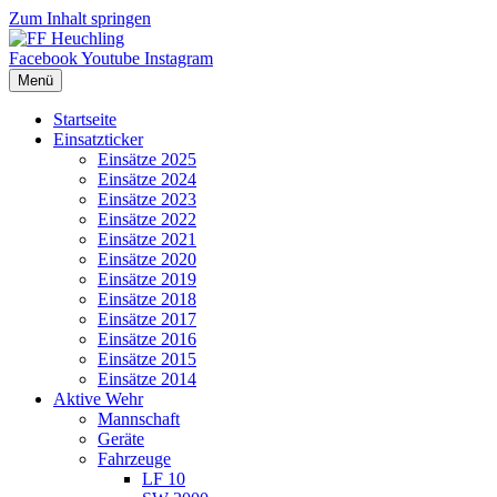
Zum Inhalt springen
Facebook
Youtube
Instagram
Menü
Startseite
Einsatzticker
Einsätze 2025
Einsätze 2024
Einsätze 2023
Einsätze 2022
Einsätze 2021
Einsätze 2020
Einsätze 2019
Einsätze 2018
Einsätze 2017
Einsätze 2016
Einsätze 2015
Einsätze 2014
Aktive Wehr
Mannschaft
Geräte
Fahrzeuge
LF 10