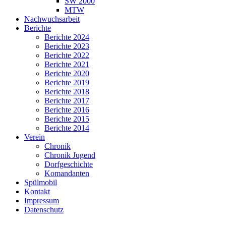
SW 2000
MTW
Nachwuchsarbeit
Berichte
Berichte 2024
Berichte 2023
Berichte 2022
Berichte 2021
Berichte 2020
Berichte 2019
Berichte 2018
Berichte 2017
Berichte 2016
Berichte 2015
Berichte 2014
Verein
Chronik
Chronik Jugend
Dorfgeschichte
Komandanten
Spülmobil
Kontakt
Impressum
Datenschutz