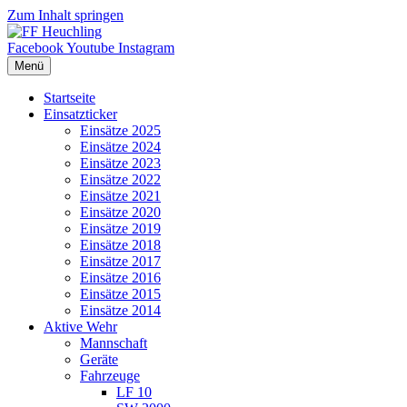
Zum Inhalt springen
Facebook
Youtube
Instagram
Menü
Startseite
Einsatzticker
Einsätze 2025
Einsätze 2024
Einsätze 2023
Einsätze 2022
Einsätze 2021
Einsätze 2020
Einsätze 2019
Einsätze 2018
Einsätze 2017
Einsätze 2016
Einsätze 2015
Einsätze 2014
Aktive Wehr
Mannschaft
Geräte
Fahrzeuge
LF 10