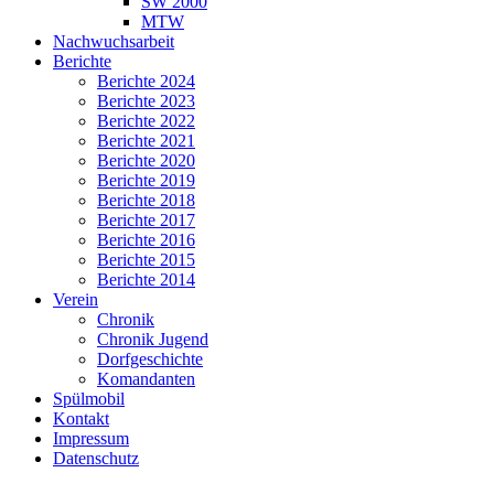
SW 2000
MTW
Nachwuchsarbeit
Berichte
Berichte 2024
Berichte 2023
Berichte 2022
Berichte 2021
Berichte 2020
Berichte 2019
Berichte 2018
Berichte 2017
Berichte 2016
Berichte 2015
Berichte 2014
Verein
Chronik
Chronik Jugend
Dorfgeschichte
Komandanten
Spülmobil
Kontakt
Impressum
Datenschutz