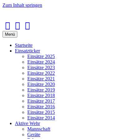
Zum Inhalt springen
Facebook
Youtube
Instagram
Menü
Startseite
Einsatzticker
Einsätze 2025
Einsätze 2024
Einsätze 2023
Einsätze 2022
Einsätze 2021
Einsätze 2020
Einsätze 2019
Einsätze 2018
Einsätze 2017
Einsätze 2016
Einsätze 2015
Einsätze 2014
Aktive Wehr
Mannschaft
Geräte