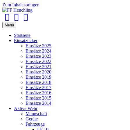
Zum Inhalt springen
Facebook
Youtube
Instagram
Menü
Startseite
Einsatzticker
Einsätze 2025
Einsätze 2024
Einsätze 2023
Einsätze 2022
Einsätze 2021
Einsätze 2020
Einsätze 2019
Einsätze 2018
Einsätze 2017
Einsätze 2016
Einsätze 2015
Einsätze 2014
Aktive Wehr
Mannschaft
Geräte
Fahrzeuge
LF 10