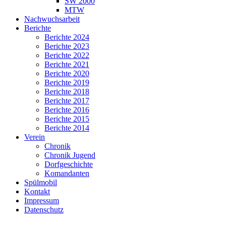
SW 2000
MTW
Nachwuchsarbeit
Berichte
Berichte 2024
Berichte 2023
Berichte 2022
Berichte 2021
Berichte 2020
Berichte 2019
Berichte 2018
Berichte 2017
Berichte 2016
Berichte 2015
Berichte 2014
Verein
Chronik
Chronik Jugend
Dorfgeschichte
Komandanten
Spülmobil
Kontakt
Impressum
Datenschutz