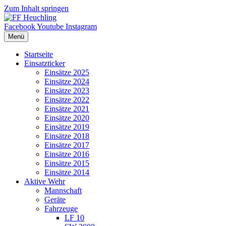
Zum Inhalt springen
Facebook
Youtube
Instagram
Menü
Startseite
Einsatzticker
Einsätze 2025
Einsätze 2024
Einsätze 2023
Einsätze 2022
Einsätze 2021
Einsätze 2020
Einsätze 2019
Einsätze 2018
Einsätze 2017
Einsätze 2016
Einsätze 2015
Einsätze 2014
Aktive Wehr
Mannschaft
Geräte
Fahrzeuge
LF 10