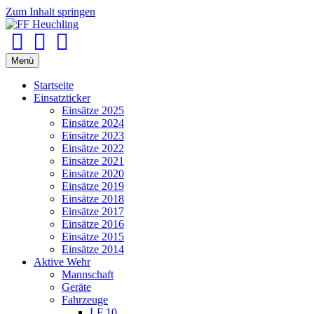
Zum Inhalt springen
Facebook
Youtube
Instagram
Menü
Startseite
Einsatzticker
Einsätze 2025
Einsätze 2024
Einsätze 2023
Einsätze 2022
Einsätze 2021
Einsätze 2020
Einsätze 2019
Einsätze 2018
Einsätze 2017
Einsätze 2016
Einsätze 2015
Einsätze 2014
Aktive Wehr
Mannschaft
Geräte
Fahrzeuge
LF 10