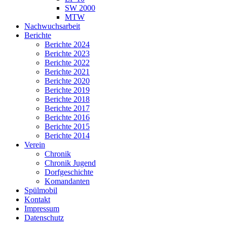
SW 2000
MTW
Nachwuchsarbeit
Berichte
Berichte 2024
Berichte 2023
Berichte 2022
Berichte 2021
Berichte 2020
Berichte 2019
Berichte 2018
Berichte 2017
Berichte 2016
Berichte 2015
Berichte 2014
Verein
Chronik
Chronik Jugend
Dorfgeschichte
Komandanten
Spülmobil
Kontakt
Impressum
Datenschutz