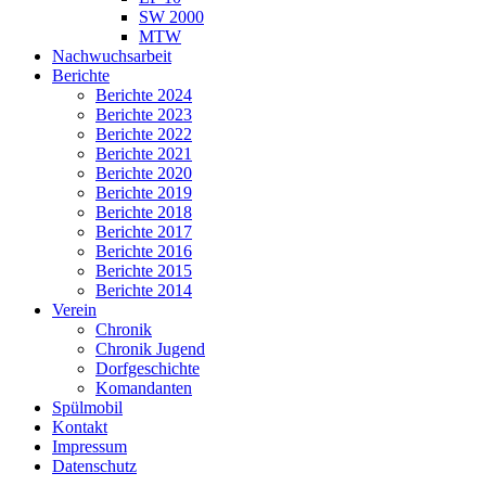
SW 2000
MTW
Nachwuchsarbeit
Berichte
Berichte 2024
Berichte 2023
Berichte 2022
Berichte 2021
Berichte 2020
Berichte 2019
Berichte 2018
Berichte 2017
Berichte 2016
Berichte 2015
Berichte 2014
Verein
Chronik
Chronik Jugend
Dorfgeschichte
Komandanten
Spülmobil
Kontakt
Impressum
Datenschutz