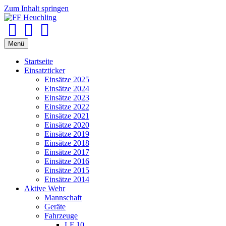
Zum Inhalt springen
Facebook
Youtube
Instagram
Menü
Startseite
Einsatzticker
Einsätze 2025
Einsätze 2024
Einsätze 2023
Einsätze 2022
Einsätze 2021
Einsätze 2020
Einsätze 2019
Einsätze 2018
Einsätze 2017
Einsätze 2016
Einsätze 2015
Einsätze 2014
Aktive Wehr
Mannschaft
Geräte
Fahrzeuge
LF 10