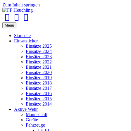
Zum Inhalt springen
Facebook
Youtube
Instagram
Menü
Startseite
Einsatzticker
Einsätze 2025
Einsätze 2024
Einsätze 2023
Einsätze 2022
Einsätze 2021
Einsätze 2020
Einsätze 2019
Einsätze 2018
Einsätze 2017
Einsätze 2016
Einsätze 2015
Einsätze 2014
Aktive Wehr
Mannschaft
Geräte
Fahrzeuge
LF 10