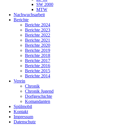
SW 2000
MTW
Nachwuchsarbeit
Berichte
Berichte 2024
Berichte 2023
Berichte 2022
Berichte 2021
Berichte 2020
Berichte 2019
Berichte 2018
Berichte 2017
Berichte 2016
Berichte 2015
Berichte 2014
Verein
Chronik
Chronik Jugend
Dorfgeschichte
Komandanten
Spülmobil
Kontakt
Impressum
Datenschutz