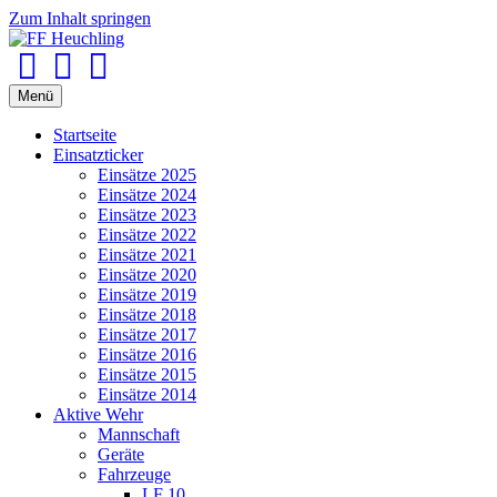
Zum Inhalt springen
Facebook
Youtube
Instagram
Menü
Startseite
Einsatzticker
Einsätze 2025
Einsätze 2024
Einsätze 2023
Einsätze 2022
Einsätze 2021
Einsätze 2020
Einsätze 2019
Einsätze 2018
Einsätze 2017
Einsätze 2016
Einsätze 2015
Einsätze 2014
Aktive Wehr
Mannschaft
Geräte
Fahrzeuge
LF 10