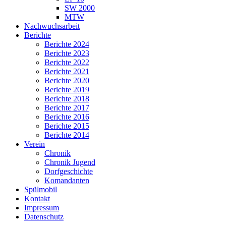
SW 2000
MTW
Nachwuchsarbeit
Berichte
Berichte 2024
Berichte 2023
Berichte 2022
Berichte 2021
Berichte 2020
Berichte 2019
Berichte 2018
Berichte 2017
Berichte 2016
Berichte 2015
Berichte 2014
Verein
Chronik
Chronik Jugend
Dorfgeschichte
Komandanten
Spülmobil
Kontakt
Impressum
Datenschutz