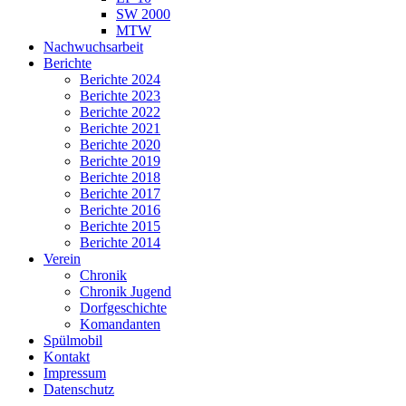
SW 2000
MTW
Nachwuchsarbeit
Berichte
Berichte 2024
Berichte 2023
Berichte 2022
Berichte 2021
Berichte 2020
Berichte 2019
Berichte 2018
Berichte 2017
Berichte 2016
Berichte 2015
Berichte 2014
Verein
Chronik
Chronik Jugend
Dorfgeschichte
Komandanten
Spülmobil
Kontakt
Impressum
Datenschutz