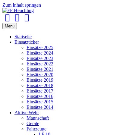
Zum Inhalt springen
Facebook
Youtube
Instagram
Menü
Startseite
Einsatzticker
Einsätze 2025
Einsätze 2024
Einsätze 2023
Einsätze 2022
Einsätze 2021
Einsätze 2020
Einsätze 2019
Einsätze 2018
Einsätze 2017
Einsätze 2016
Einsätze 2015
Einsätze 2014
Aktive Wehr
Mannschaft
Geräte
Fahrzeuge
LF 10