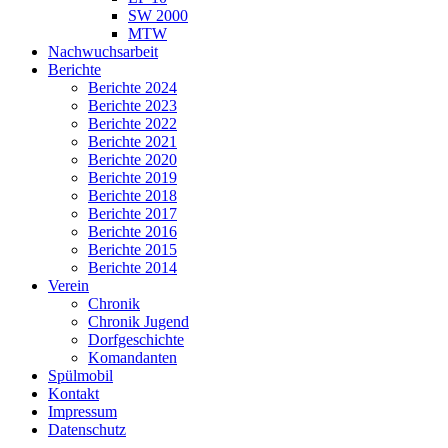
SW 2000
MTW
Nachwuchsarbeit
Berichte
Berichte 2024
Berichte 2023
Berichte 2022
Berichte 2021
Berichte 2020
Berichte 2019
Berichte 2018
Berichte 2017
Berichte 2016
Berichte 2015
Berichte 2014
Verein
Chronik
Chronik Jugend
Dorfgeschichte
Komandanten
Spülmobil
Kontakt
Impressum
Datenschutz