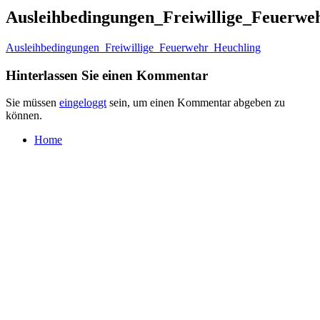
Ausleihbedingungen_Freiwillige_Feuerwe
Ausleihbedingungen_Freiwillige_Feuerwehr_Heuchling
Hinterlassen Sie einen Kommentar
Sie müssen
eingeloggt
sein, um einen Kommentar abgeben zu
können.
Home