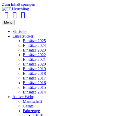
Zum Inhalt springen
Facebook
Youtube
Instagram
Menü
Startseite
Einsatzticker
Einsätze 2025
Einsätze 2024
Einsätze 2023
Einsätze 2022
Einsätze 2021
Einsätze 2020
Einsätze 2019
Einsätze 2018
Einsätze 2017
Einsätze 2016
Einsätze 2015
Einsätze 2014
Aktive Wehr
Mannschaft
Geräte
Fahrzeuge
LF 10