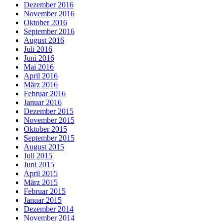
Dezember 2016
November 2016
Oktober 2016
September 2016
August 2016
Juli 2016
Juni 2016
Mai 2016
April 2016
März 2016
Februar 2016
Januar 2016
Dezember 2015
November 2015
Oktober 2015
September 2015
August 2015
Juli 2015
Juni 2015
April 2015
März 2015
Februar 2015
Januar 2015
Dezember 2014
November 2014