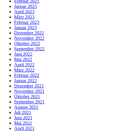
Februar 2025
Januar 2025
April 2023
März 2023
Februar 2023
Januar 2023
Dezember 2022
November 2022
Oktober 2022
September 2022
Juni 2022
Mai 2022
April 2022
März 2022
Februar 2022
Januar 2022
Dezember 2021
November 2021
Oktober 2021
September 2021
August 2021
Juli 2021
Juni 2021
Mai 2021
April 2021