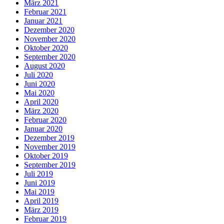
März 2021
Februar 2021
Januar 2021
Dezember 2020
November 2020
Oktober 2020
September 2020
August 2020
Juli 2020
Juni 2020
Mai 2020
April 2020
März 2020
Februar 2020
Januar 2020
Dezember 2019
November 2019
Oktober 2019
September 2019
Juli 2019
Juni 2019
Mai 2019
April 2019
März 2019
Februar 2019