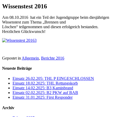
Wissenstest 2016
Am 08.10.2016 hat ein Teil der Jugendgruppe beim diesjährigen
Wissenstest zum Thema „Brennen und
Löschen“ teilgenommen und diesen erfolgreich bestanden.
Herzlichen Glückwunsch!
Gepostet in
Allgemein
,
Berichte 2016
Neueste Beiträge
Einsatz 26.02.205: THL P EINGESCHLOSSEN
Einsatz 18.02.2025: THL Rettungskorb
Einsatz 14.02.2025: B3 Kaminbrand
Einsatz 02.02.2025: B2 PKW auf BAB
Einsatz 31.01.2025: First Responder
Archiv