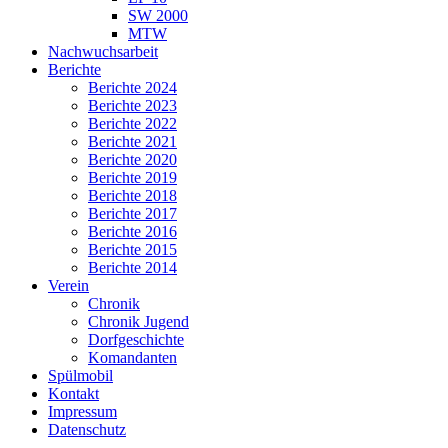
SW 2000
MTW
Nachwuchsarbeit
Berichte
Berichte 2024
Berichte 2023
Berichte 2022
Berichte 2021
Berichte 2020
Berichte 2019
Berichte 2018
Berichte 2017
Berichte 2016
Berichte 2015
Berichte 2014
Verein
Chronik
Chronik Jugend
Dorfgeschichte
Komandanten
Spülmobil
Kontakt
Impressum
Datenschutz