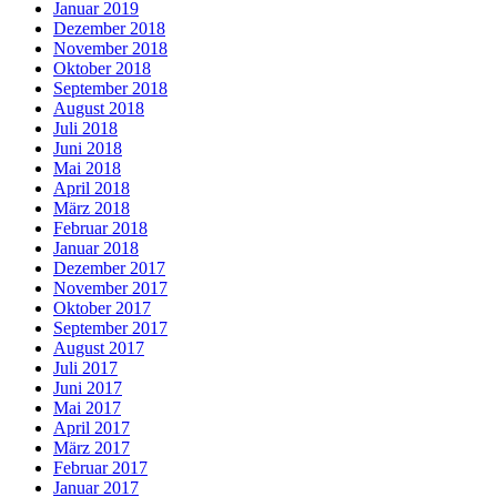
Januar 2019
Dezember 2018
November 2018
Oktober 2018
September 2018
August 2018
Juli 2018
Juni 2018
Mai 2018
April 2018
März 2018
Februar 2018
Januar 2018
Dezember 2017
November 2017
Oktober 2017
September 2017
August 2017
Juli 2017
Juni 2017
Mai 2017
April 2017
März 2017
Februar 2017
Januar 2017