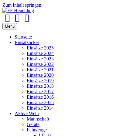
Zum Inhalt springen
Facebook
Youtube
Instagram
Menü
Startseite
Einsatzticker
Einsätze 2025
Einsätze 2024
Einsätze 2023
Einsätze 2022
Einsätze 2021
Einsätze 2020
Einsätze 2019
Einsätze 2018
Einsätze 2017
Einsätze 2016
Einsätze 2015
Einsätze 2014
Aktive Wehr
Mannschaft
Geräte
Fahrzeuge
LF 10