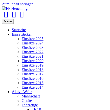
Zum Inhalt springen
Facebook
Youtube
Instagram
Menü
Startseite
Einsatzticker
Einsätze 2025
Einsätze 2024
Einsätze 2023
Einsätze 2022
Einsätze 2021
Einsätze 2020
Einsätze 2019
Einsätze 2018
Einsätze 2017
Einsätze 2016
Einsätze 2015
Einsätze 2014
Aktive Wehr
Mannschaft
Geräte
Fahrzeuge
LF 10