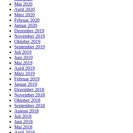
Mai 2020
April 2020
März 2020
Februar 2020
Januar 2020
Dezember 2019
November 2019
Oktober 2019
September 2019
Juli 2019
Juni 2019
Mai 2019
April 2019
März 2019
Februar 2019
Januar 2019
Dezember 2018
November 2018
Oktober 2018
September 2018
August 2018
Juli 2018
Juni 2018
Mai 2018
April 2018