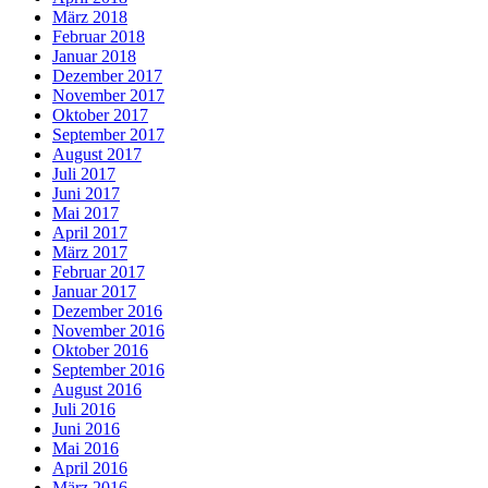
März 2018
Februar 2018
Januar 2018
Dezember 2017
November 2017
Oktober 2017
September 2017
August 2017
Juli 2017
Juni 2017
Mai 2017
April 2017
März 2017
Februar 2017
Januar 2017
Dezember 2016
November 2016
Oktober 2016
September 2016
August 2016
Juli 2016
Juni 2016
Mai 2016
April 2016
März 2016