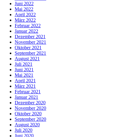
Juni 2022
Mai 2022
April 2022
März 2022
Februar 2022
Januar 2022
Dezember 2021
November 2021
Oktober 2021
September 2021
August 2021
Juli 2021
Juni 2021
Mai 2021
April 2021
März 2021
Februar 2021
Januar 2021
Dezember 2020
November 2020
Oktober 2020
September 2020
August 2020
Juli 2020
Juni 2020