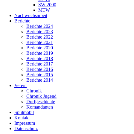
SW 2000
MTW
Nachwuchsarbeit
Berichte
Berichte 2024
Berichte 2023
Berichte 2022
Berichte 2021
Berichte 2020
Berichte 2019
Berichte 2018
Berichte 2017
Berichte 2016
Berichte 2015
Berichte 2014
Verein
Chronik
Chronik Jugend
Dorfgeschichte
Komandanten
Spülmobil
Kontakt
Impressum
Datenschutz