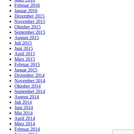
Februar 2016
Januar 2016
Dezember 2015
November 2015
Oktober 2015
September 2015
August 2015
Juli 2015
Juni 2015
April 2015
März 2015
Februar 2015
Januar 2015
Dezember 2014
November 2014
Oktober 2014
September 2014
August 2014
Juli 2014
Juni 2014
Mai 2014
April 2014
März 2014
Februar 2014