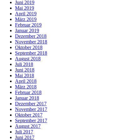
Juni 2019
Mai 2019
April 2019
März 2019
Februar 2019
Januar 2019
Dezember 2018
November 2018
Oktober 2018
September 2018
August 2018
Juli 2018
Juni 2018
Mai 2018
April 2018
März 2018
Februar 2018
Januar 2018
Dezember 2017
November 2017
Oktober 2017
September 2017
August 2017
Juli 2017
Juni 2017