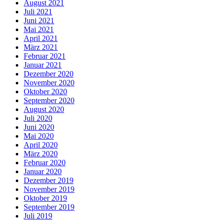
August 2021
Juli 2021
Juni 2021
Mai 2021
April 2021
März 2021
Februar 2021
Januar 2021
Dezember 2020
November 2020
Oktober 2020
September 2020
August 2020
Juli 2020
Juni 2020
Mai 2020
April 2020
März 2020
Februar 2020
Januar 2020
Dezember 2019
November 2019
Oktober 2019
September 2019
Juli 2019