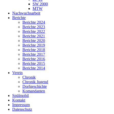
SW 2000
MTW
Nachwuchsarbeit
Berichte
Berichte 2024
Berichte 2023
Berichte 2022
Berichte 2021
Berichte 2020
Berichte 2019
Berichte 2018
Berichte 2017
Berichte 2016
Berichte 2015
Berichte 2014
Verein
Chronik
Chronik Jugend
Dorfgeschichte
Komandanten
Spülmobil
Kontakt
Impressum
Datenschutz