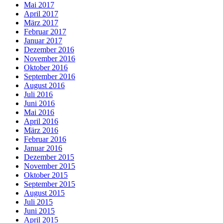
Mai 2017
April 2017
März 2017
Februar 2017
Januar 2017
Dezember 2016
November 2016
Oktober 2016
September 2016
August 2016
Juli 2016
Juni 2016
Mai 2016
April 2016
März 2016
Februar 2016
Januar 2016
Dezember 2015
November 2015
Oktober 2015
September 2015
August 2015
Juli 2015
Juni 2015
April 2015