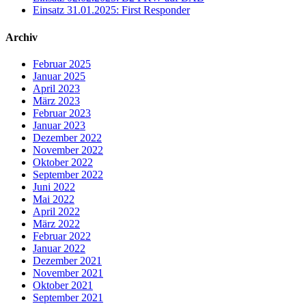
Einsatz 31.01.2025: First Responder
Archiv
Februar 2025
Januar 2025
April 2023
März 2023
Februar 2023
Januar 2023
Dezember 2022
November 2022
Oktober 2022
September 2022
Juni 2022
Mai 2022
April 2022
März 2022
Februar 2022
Januar 2022
Dezember 2021
November 2021
Oktober 2021
September 2021