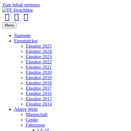
Zum Inhalt springen
Facebook
Youtube
Instagram
Menü
Startseite
Einsatzticker
Einsätze 2025
Einsätze 2024
Einsätze 2023
Einsätze 2022
Einsätze 2021
Einsätze 2020
Einsätze 2019
Einsätze 2018
Einsätze 2017
Einsätze 2016
Einsätze 2015
Einsätze 2014
Aktive Wehr
Mannschaft
Geräte
Fahrzeuge
LF 10