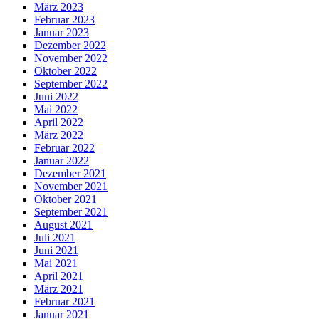
März 2023
Februar 2023
Januar 2023
Dezember 2022
November 2022
Oktober 2022
September 2022
Juni 2022
Mai 2022
April 2022
März 2022
Februar 2022
Januar 2022
Dezember 2021
November 2021
Oktober 2021
September 2021
August 2021
Juli 2021
Juni 2021
Mai 2021
April 2021
März 2021
Februar 2021
Januar 2021