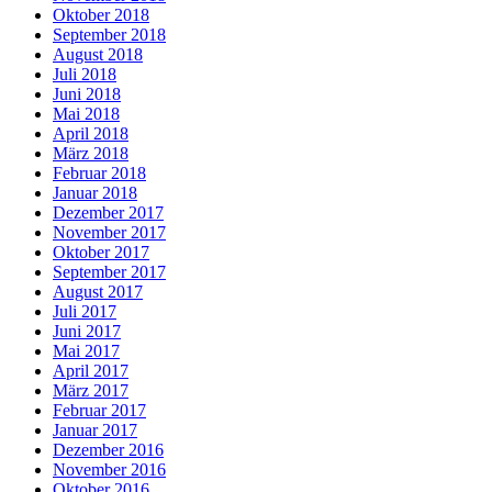
Oktober 2018
September 2018
August 2018
Juli 2018
Juni 2018
Mai 2018
April 2018
März 2018
Februar 2018
Januar 2018
Dezember 2017
November 2017
Oktober 2017
September 2017
August 2017
Juli 2017
Juni 2017
Mai 2017
April 2017
März 2017
Februar 2017
Januar 2017
Dezember 2016
November 2016
Oktober 2016