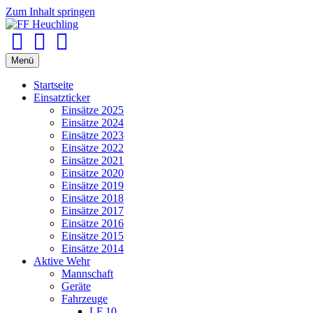
Zum Inhalt springen
Facebook
Youtube
Instagram
Menü
Startseite
Einsatzticker
Einsätze 2025
Einsätze 2024
Einsätze 2023
Einsätze 2022
Einsätze 2021
Einsätze 2020
Einsätze 2019
Einsätze 2018
Einsätze 2017
Einsätze 2016
Einsätze 2015
Einsätze 2014
Aktive Wehr
Mannschaft
Geräte
Fahrzeuge
LF 10