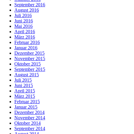
September 2016
August 2016
Juli 2016
Juni 2016
Mai 2016
April 2016
März 2016
Februar 2016
Januar 2016
Dezember 2015
November 2015
Oktober 2015
September 2015
August 2015
Juli 2015
Juni 2015
April 2015
März 2015
Februar 2015
Januar 2015
Dezember 2014
November 2014
Oktober 2014
September 2014
August 2014