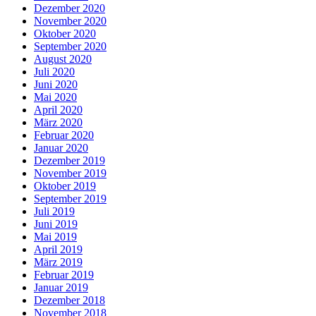
Dezember 2020
November 2020
Oktober 2020
September 2020
August 2020
Juli 2020
Juni 2020
Mai 2020
April 2020
März 2020
Februar 2020
Januar 2020
Dezember 2019
November 2019
Oktober 2019
September 2019
Juli 2019
Juni 2019
Mai 2019
April 2019
März 2019
Februar 2019
Januar 2019
Dezember 2018
November 2018