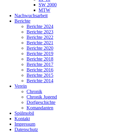
SW 2000
MTW
Nachwuchsarbeit
Berichte
Berichte 2024
Berichte 2023
Berichte 2022
Berichte 2021
Berichte 2020
Berichte 2019
Berichte 2018
Berichte 2017
Berichte 2016
Berichte 2015
Berichte 2014
Verein
Chronik
Chronik Jugend
Dorfgeschichte
Komandanten
Spülmobil
Kontakt
Impressum
Datenschutz