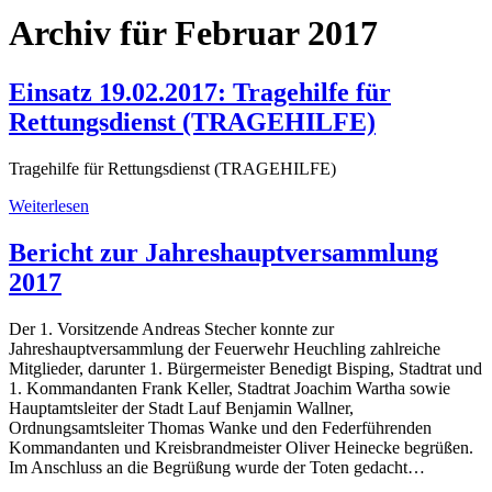
Archiv für Februar 2017
Einsatz 19.02.2017: Tragehilfe für
Rettungsdienst (TRAGEHILFE)
Tragehilfe für Rettungsdienst (TRAGEHILFE)
Weiterlesen
Bericht zur Jahreshauptversammlung
2017
Der 1. Vorsitzende Andreas Stecher konnte zur
Jahreshauptversammlung der Feuerwehr Heuchling zahlreiche
Mitglieder, darunter 1. Bürgermeister Benedigt Bisping, Stadtrat und
1. Kommandanten Frank Keller, Stadtrat Joachim Wartha sowie
Hauptamtsleiter der Stadt Lauf Benjamin Wallner,
Ordnungsamtsleiter Thomas Wanke und den Federführenden
Kommandanten und Kreisbrandmeister Oliver Heinecke begrüßen.
Im Anschluss an die Begrüßung wurde der Toten gedacht…