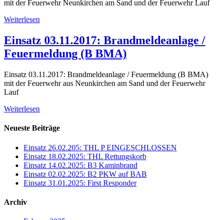
mit der Feuerwehr Neunkirchen am Sand und der Feuerwehr Lauf
Weiterlesen
Einsatz 03.11.2017: Brandmeldeanlage /
Feuermeldung (B BMA)
Einsatz 03.11.2017: Brandmeldeanlage / Feuermeldung (B BMA)
mit der Feuerwehr aus Neunkirchen am Sand und der Feuerwehr
Lauf
Weiterlesen
Neueste Beiträge
Einsatz 26.02.205: THL P EINGESCHLOSSEN
Einsatz 18.02.2025: THL Rettungskorb
Einsatz 14.02.2025: B3 Kaminbrand
Einsatz 02.02.2025: B2 PKW auf BAB
Einsatz 31.01.2025: First Responder
Archiv