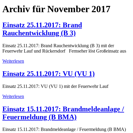
Archiv für November 2017
Einsatz 25.11.2017: Brand
Rauchentwicklung (B 3)
Einsatz 25.11.2017: Brand Rauchentwicklung (B 3) mit der
Feuerwehr Lauf und Rückersdorf Fernseher löst Großeinsatz aus
Weiterlesen
Einsatz 25.11.2017: VU (VU 1)
Einsatz 25.11.2017: VU (VU 1) mit der Feuerwehr Lauf
Weiterlesen
Einsatz 15.11.2017: Brandmeldeanlage /
Feuermeldung (B BMA)
Einsatz 15.11.2017: Brandmeldeanlage / Feuermeldung (B BMA)