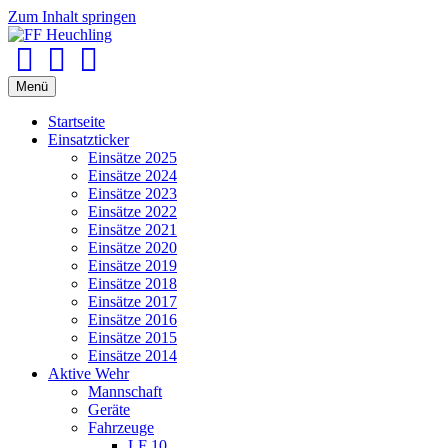
Zum Inhalt springen
Facebook
Youtube
Instagram
Menü
Startseite
Einsatzticker
Einsätze 2025
Einsätze 2024
Einsätze 2023
Einsätze 2022
Einsätze 2021
Einsätze 2020
Einsätze 2019
Einsätze 2018
Einsätze 2017
Einsätze 2016
Einsätze 2015
Einsätze 2014
Aktive Wehr
Mannschaft
Geräte
Fahrzeuge
LF 10