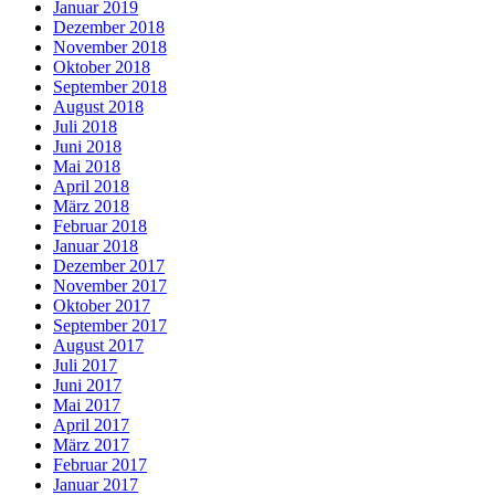
Januar 2019
Dezember 2018
November 2018
Oktober 2018
September 2018
August 2018
Juli 2018
Juni 2018
Mai 2018
April 2018
März 2018
Februar 2018
Januar 2018
Dezember 2017
November 2017
Oktober 2017
September 2017
August 2017
Juli 2017
Juni 2017
Mai 2017
April 2017
März 2017
Februar 2017
Januar 2017