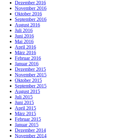
Dezember 2016
November 2016
Oktober 2016
September 2016
August 2016
Juli 2016
Juni 2016
Mai 2016
April 2016
März 2016
Februar 2016
Januar 2016
Dezember 2015
November 2015
Oktober 2015
September 2015
August 2015
Juli 2015
Juni 2015
April 2015
März 2015
Februar 2015
Januar 2015
Dezember 2014
November 2014