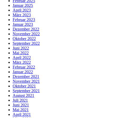
Februar 2025
Januar 2025
April 2023
März 2023
Februar 2023
Januar 2023
Dezember 2022
November 2022
Oktober 2022
September 2022
Juni 2022
Mai 2022
April 2022
März 2022
Februar 2022
Januar 2022
Dezember 2021
November 2021
Oktober 2021
September 2021
August 2021
Juli 2021
Juni 2021
Mai 2021
April 2021