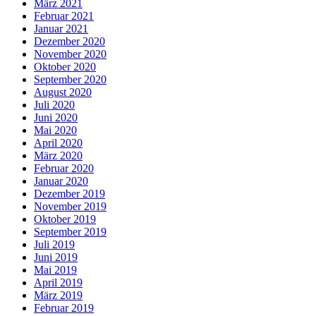
März 2021
Februar 2021
Januar 2021
Dezember 2020
November 2020
Oktober 2020
September 2020
August 2020
Juli 2020
Juni 2020
Mai 2020
April 2020
März 2020
Februar 2020
Januar 2020
Dezember 2019
November 2019
Oktober 2019
September 2019
Juli 2019
Juni 2019
Mai 2019
April 2019
März 2019
Februar 2019