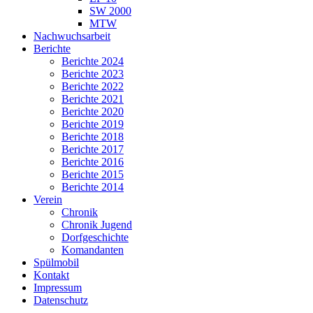
SW 2000
MTW
Nachwuchsarbeit
Berichte
Berichte 2024
Berichte 2023
Berichte 2022
Berichte 2021
Berichte 2020
Berichte 2019
Berichte 2018
Berichte 2017
Berichte 2016
Berichte 2015
Berichte 2014
Verein
Chronik
Chronik Jugend
Dorfgeschichte
Komandanten
Spülmobil
Kontakt
Impressum
Datenschutz