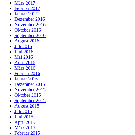
März 2017
Februar 2017
Januar 2017
Dezember 2016
November 2016
Oktober 2016
September 2016
August 2016
Juli 2016
Juni 2016
Mai 2016
April 2016
März 2016
Februar 2016
Januar 2016
Dezember 2015
November 2015
Oktober 2015
September 2015
August 2015
Juli 2015
Juni 2015
April 2015
März 2015
Februar 2015