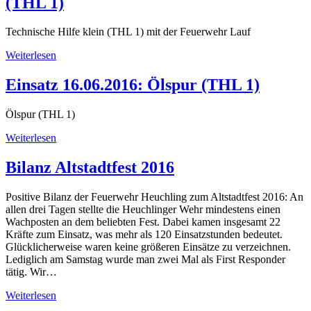
(THL 1)
Technische Hilfe klein (THL 1) mit der Feuerwehr Lauf
Weiterlesen
Einsatz 16.06.2016: Ölspur (THL 1)
Ölspur (THL 1)
Weiterlesen
Bilanz Altstadtfest 2016
Positive Bilanz der Feuerwehr Heuchling zum Altstadtfest 2016: An
allen drei Tagen stellte die Heuchlinger Wehr mindestens einen
Wachposten an dem beliebten Fest. Dabei kamen insgesamt 22
Kräfte zum Einsatz, was mehr als 120 Einsatzstunden bedeutet.
Glücklicherweise waren keine größeren Einsätze zu verzeichnen.
Lediglich am Samstag wurde man zwei Mal als First Responder
tätig. Wir…
Weiterlesen