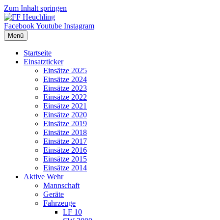
Zum Inhalt springen
Facebook
Youtube
Instagram
Menü
Startseite
Einsatzticker
Einsätze 2025
Einsätze 2024
Einsätze 2023
Einsätze 2022
Einsätze 2021
Einsätze 2020
Einsätze 2019
Einsätze 2018
Einsätze 2017
Einsätze 2016
Einsätze 2015
Einsätze 2014
Aktive Wehr
Mannschaft
Geräte
Fahrzeuge
LF 10