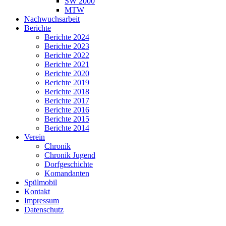
SW 2000
MTW
Nachwuchsarbeit
Berichte
Berichte 2024
Berichte 2023
Berichte 2022
Berichte 2021
Berichte 2020
Berichte 2019
Berichte 2018
Berichte 2017
Berichte 2016
Berichte 2015
Berichte 2014
Verein
Chronik
Chronik Jugend
Dorfgeschichte
Komandanten
Spülmobil
Kontakt
Impressum
Datenschutz