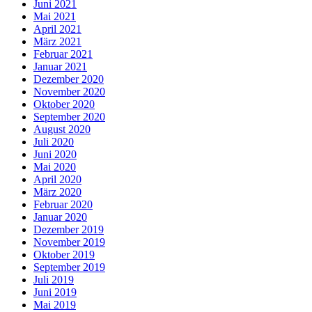
Juni 2021
Mai 2021
April 2021
März 2021
Februar 2021
Januar 2021
Dezember 2020
November 2020
Oktober 2020
September 2020
August 2020
Juli 2020
Juni 2020
Mai 2020
April 2020
März 2020
Februar 2020
Januar 2020
Dezember 2019
November 2019
Oktober 2019
September 2019
Juli 2019
Juni 2019
Mai 2019