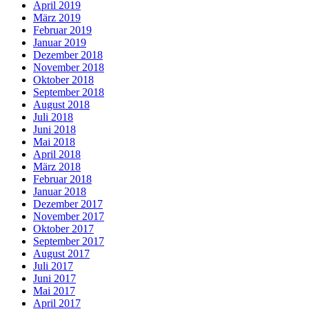
April 2019
März 2019
Februar 2019
Januar 2019
Dezember 2018
November 2018
Oktober 2018
September 2018
August 2018
Juli 2018
Juni 2018
Mai 2018
April 2018
März 2018
Februar 2018
Januar 2018
Dezember 2017
November 2017
Oktober 2017
September 2017
August 2017
Juli 2017
Juni 2017
Mai 2017
April 2017