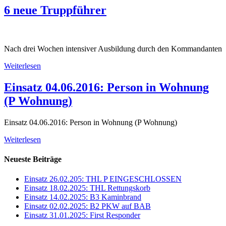
6 neue Truppführer
Nach drei Wochen intensiver Ausbildung durch den Kommandanten
Weiterlesen
Einsatz 04.06.2016: Person in Wohnung
(P Wohnung)
Einsatz 04.06.2016: Person in Wohnung (P Wohnung)
Weiterlesen
Neueste Beiträge
Einsatz 26.02.205: THL P EINGESCHLOSSEN
Einsatz 18.02.2025: THL Rettungskorb
Einsatz 14.02.2025: B3 Kaminbrand
Einsatz 02.02.2025: B2 PKW auf BAB
Einsatz 31.01.2025: First Responder