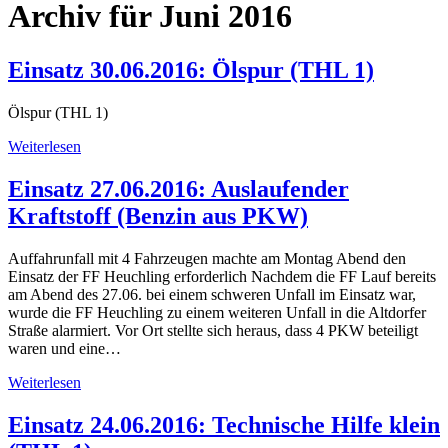
Archiv für Juni 2016
Einsatz 30.06.2016: Ölspur (THL 1)
Ölspur (THL 1)
Weiterlesen
Einsatz 27.06.2016: Auslaufender
Kraftstoff (Benzin aus PKW)
Auffahrunfall mit 4 Fahrzeugen machte am Montag Abend den
Einsatz der FF Heuchling erforderlich Nachdem die FF Lauf bereits
am Abend des 27.06. bei einem schweren Unfall im Einsatz war,
wurde die FF Heuchling zu einem weiteren Unfall in die Altdorfer
Straße alarmiert. Vor Ort stellte sich heraus, dass 4 PKW beteiligt
waren und eine…
Weiterlesen
Einsatz 24.06.2016: Technische Hilfe klein