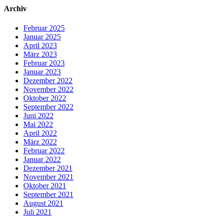
Archiv
Februar 2025
Januar 2025
April 2023
März 2023
Februar 2023
Januar 2023
Dezember 2022
November 2022
Oktober 2022
September 2022
Juni 2022
Mai 2022
April 2022
März 2022
Februar 2022
Januar 2022
Dezember 2021
November 2021
Oktober 2021
September 2021
August 2021
Juli 2021