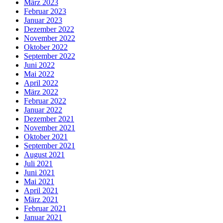
März 2023
Februar 2023
Januar 2023
Dezember 2022
November 2022
Oktober 2022
September 2022
Juni 2022
Mai 2022
April 2022
März 2022
Februar 2022
Januar 2022
Dezember 2021
November 2021
Oktober 2021
September 2021
August 2021
Juli 2021
Juni 2021
Mai 2021
April 2021
März 2021
Februar 2021
Januar 2021