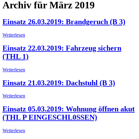
Archiv für März 2019
Einsatz 26.03.2019: Brandgeruch (B 3)
Weiterlesen
Einsatz 22.03.2019: Fahrzeug sichern
(THL 1)
Weiterlesen
Einsatz 21.03.2019: Dachstuhl (B 3)
Weiterlesen
Einsatz 05.03.2019: Wohnung öffnen akut
(THL P EINGESCHL0SSEN)
Weiterlesen