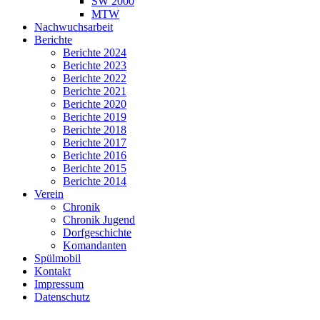
SW 2000
MTW
Nachwuchsarbeit
Berichte
Berichte 2024
Berichte 2023
Berichte 2022
Berichte 2021
Berichte 2020
Berichte 2019
Berichte 2018
Berichte 2017
Berichte 2016
Berichte 2015
Berichte 2014
Verein
Chronik
Chronik Jugend
Dorfgeschichte
Komandanten
Spülmobil
Kontakt
Impressum
Datenschutz