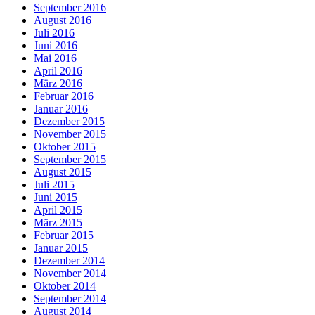
September 2016
August 2016
Juli 2016
Juni 2016
Mai 2016
April 2016
März 2016
Februar 2016
Januar 2016
Dezember 2015
November 2015
Oktober 2015
September 2015
August 2015
Juli 2015
Juni 2015
April 2015
März 2015
Februar 2015
Januar 2015
Dezember 2014
November 2014
Oktober 2014
September 2014
August 2014