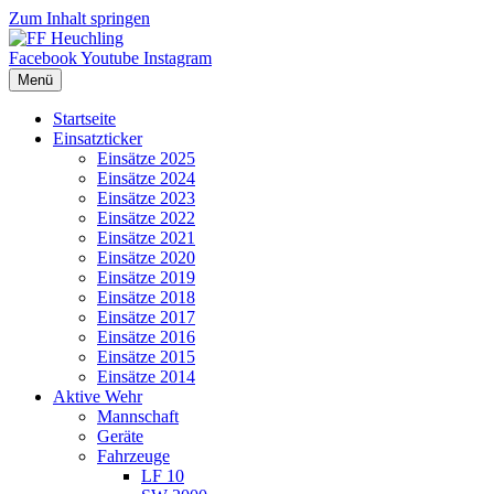
Zum Inhalt springen
Facebook
Youtube
Instagram
Menü
Startseite
Einsatzticker
Einsätze 2025
Einsätze 2024
Einsätze 2023
Einsätze 2022
Einsätze 2021
Einsätze 2020
Einsätze 2019
Einsätze 2018
Einsätze 2017
Einsätze 2016
Einsätze 2015
Einsätze 2014
Aktive Wehr
Mannschaft
Geräte
Fahrzeuge
LF 10