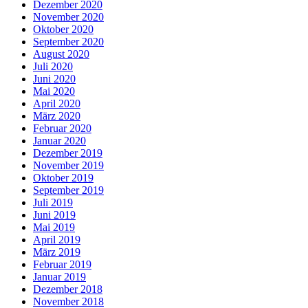
Dezember 2020
November 2020
Oktober 2020
September 2020
August 2020
Juli 2020
Juni 2020
Mai 2020
April 2020
März 2020
Februar 2020
Januar 2020
Dezember 2019
November 2019
Oktober 2019
September 2019
Juli 2019
Juni 2019
Mai 2019
April 2019
März 2019
Februar 2019
Januar 2019
Dezember 2018
November 2018