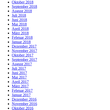
Oktober 2018
September 2018
August 2018
Juli 2018
Juni 2018
Mai 2018
April 2018
März 2018
Februar 2018
Januar 2018
Dezember 2017
November 2017
Oktober 2017
September 2017
August 2017
Juli 2017
Juni 2017
Mai 2017
April 2017
März 2017
Februar 2017
Januar 2017
Dezember 2016
November 2016
Oktober 2016