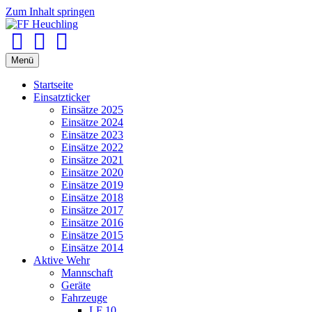
Zum Inhalt springen
Facebook
Youtube
Instagram
Menü
Startseite
Einsatzticker
Einsätze 2025
Einsätze 2024
Einsätze 2023
Einsätze 2022
Einsätze 2021
Einsätze 2020
Einsätze 2019
Einsätze 2018
Einsätze 2017
Einsätze 2016
Einsätze 2015
Einsätze 2014
Aktive Wehr
Mannschaft
Geräte
Fahrzeuge
LF 10