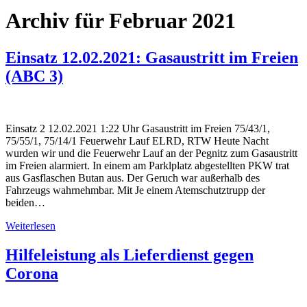
Archiv für Februar 2021
Einsatz 12.02.2021: Gasaustritt im Freien
(ABC 3)
Einsatz 2 12.02.2021 1:22 Uhr Gasaustritt im Freien 75/43/1,
75/55/1, 75/14/1 Feuerwehr Lauf ELRD, RTW Heute Nacht
wurden wir und die Feuerwehr Lauf an der Pegnitz zum Gasaustritt
im Freien alarmiert. In einem am Parklplatz abgestellten PKW trat
aus Gasflaschen Butan aus. Der Geruch war außerhalb des
Fahrzeugs wahrnehmbar. Mit Je einem Atemschutztrupp der
beiden…
Weiterlesen
Hilfeleistung als Lieferdienst gegen
Corona