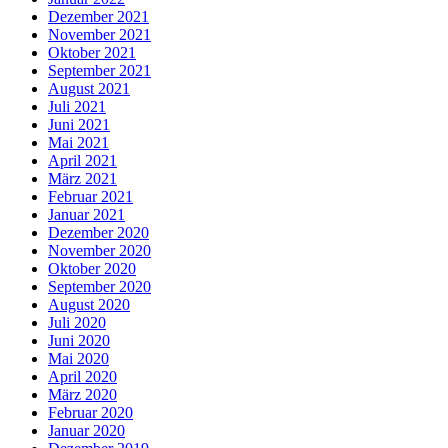
Dezember 2021
November 2021
Oktober 2021
September 2021
August 2021
Juli 2021
Juni 2021
Mai 2021
April 2021
März 2021
Februar 2021
Januar 2021
Dezember 2020
November 2020
Oktober 2020
September 2020
August 2020
Juli 2020
Juni 2020
Mai 2020
April 2020
März 2020
Februar 2020
Januar 2020