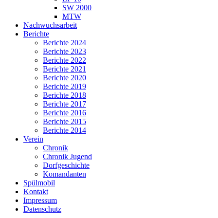
SW 2000
MTW
Nachwuchsarbeit
Berichte
Berichte 2024
Berichte 2023
Berichte 2022
Berichte 2021
Berichte 2020
Berichte 2019
Berichte 2018
Berichte 2017
Berichte 2016
Berichte 2015
Berichte 2014
Verein
Chronik
Chronik Jugend
Dorfgeschichte
Komandanten
Spülmobil
Kontakt
Impressum
Datenschutz