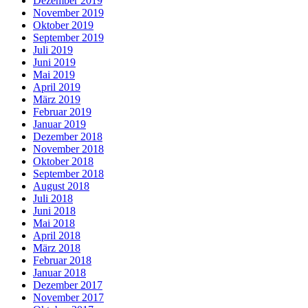
Dezember 2019
November 2019
Oktober 2019
September 2019
Juli 2019
Juni 2019
Mai 2019
April 2019
März 2019
Februar 2019
Januar 2019
Dezember 2018
November 2018
Oktober 2018
September 2018
August 2018
Juli 2018
Juni 2018
Mai 2018
April 2018
März 2018
Februar 2018
Januar 2018
Dezember 2017
November 2017