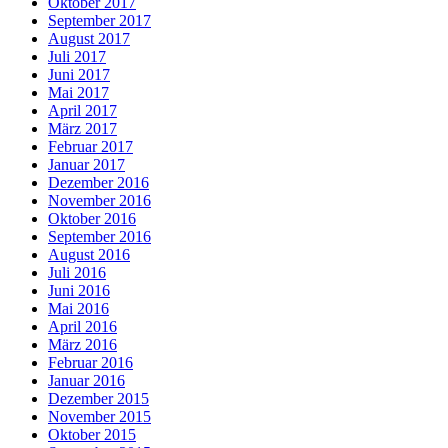
Oktober 2017
September 2017
August 2017
Juli 2017
Juni 2017
Mai 2017
April 2017
März 2017
Februar 2017
Januar 2017
Dezember 2016
November 2016
Oktober 2016
September 2016
August 2016
Juli 2016
Juni 2016
Mai 2016
April 2016
März 2016
Februar 2016
Januar 2016
Dezember 2015
November 2015
Oktober 2015