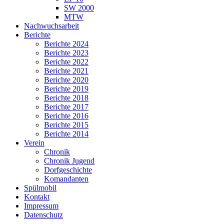
SW 2000
MTW
Nachwuchsarbeit
Berichte
Berichte 2024
Berichte 2023
Berichte 2022
Berichte 2021
Berichte 2020
Berichte 2019
Berichte 2018
Berichte 2017
Berichte 2016
Berichte 2015
Berichte 2014
Verein
Chronik
Chronik Jugend
Dorfgeschichte
Komandanten
Spülmobil
Kontakt
Impressum
Datenschutz