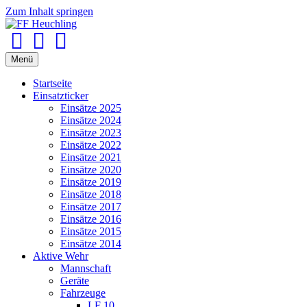
Zum Inhalt springen
Facebook
Youtube
Instagram
Menü
Startseite
Einsatzticker
Einsätze 2025
Einsätze 2024
Einsätze 2023
Einsätze 2022
Einsätze 2021
Einsätze 2020
Einsätze 2019
Einsätze 2018
Einsätze 2017
Einsätze 2016
Einsätze 2015
Einsätze 2014
Aktive Wehr
Mannschaft
Geräte
Fahrzeuge
LF 10