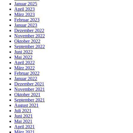
Januar 2025
April 2023
März 2023
Februar 2023
Januar 2023
Dezember 2022
November 2022
Oktober 2022
September 2022
Juni 2022
Mai 2022
April 2022
März 2022
Februar 2022
Januar 2022
Dezember 2021
November 2021
Oktober 2021
September 2021
August 2021
Juli 2021
Juni 2021
Mai 2021
April 2021
März 2021