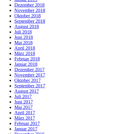
Dezember 2018
November 2018
Oktober 2018
September 2018
August 2018
Juli 2018
Juni 2018
Mai 2018
April 2018
März 2018
Februar 2018
Januar 2018
Dezember 2017
November 2017
Oktober 2017
September 2017
August 2017
Juli 2017
Juni 2017
Mai 2017
April 2017
März 2017
Februar 2017
Januar 2017