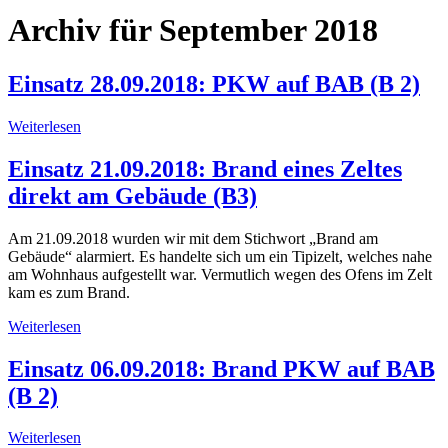
Archiv für September 2018
Einsatz 28.09.2018: PKW auf BAB (B 2)
Weiterlesen
Einsatz 21.09.2018: Brand eines Zeltes
direkt am Gebäude (B3)
Am 21.09.2018 wurden wir mit dem Stichwort „Brand am
Gebäude“ alarmiert. Es handelte sich um ein Tipizelt, welches nahe
am Wohnhaus aufgestellt war. Vermutlich wegen des Ofens im Zelt
kam es zum Brand.
Weiterlesen
Einsatz 06.09.2018: Brand PKW auf BAB
(B 2)
Weiterlesen