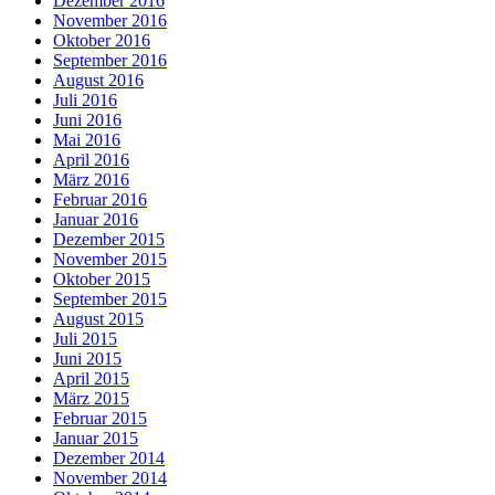
Dezember 2016
November 2016
Oktober 2016
September 2016
August 2016
Juli 2016
Juni 2016
Mai 2016
April 2016
März 2016
Februar 2016
Januar 2016
Dezember 2015
November 2015
Oktober 2015
September 2015
August 2015
Juli 2015
Juni 2015
April 2015
März 2015
Februar 2015
Januar 2015
Dezember 2014
November 2014