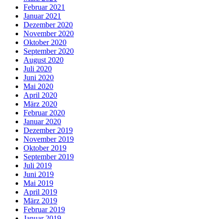
Februar 2021
Januar 2021
Dezember 2020
November 2020
Oktober 2020
September 2020
August 2020
Juli 2020
Juni 2020
Mai 2020
April 2020
März 2020
Februar 2020
Januar 2020
Dezember 2019
November 2019
Oktober 2019
September 2019
Juli 2019
Juni 2019
Mai 2019
April 2019
März 2019
Februar 2019
Januar 2019