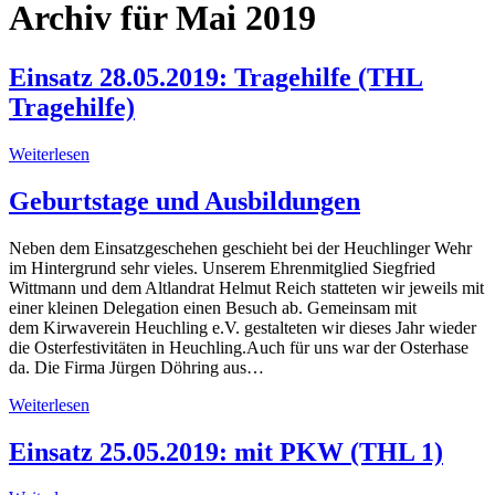
Archiv für Mai 2019
Einsatz 28.05.2019: Tragehilfe (THL
Tragehilfe)
Weiterlesen
Geburtstage und Ausbildungen
Neben dem Einsatzgeschehen geschieht bei der Heuchlinger Wehr
im Hintergrund sehr vieles. Unserem Ehrenmitglied Siegfried
Wittmann und dem Altlandrat Helmut Reich statteten wir jeweils mit
einer kleinen Delegation einen Besuch ab. Gemeinsam mit
dem Kirwaverein Heuchling e.V. gestalteten wir dieses Jahr wieder
die Osterfestivitäten in Heuchling.Auch für uns war der Osterhase
da. Die Firma Jürgen Döhring aus…
Weiterlesen
Einsatz 25.05.2019: mit PKW (THL 1)