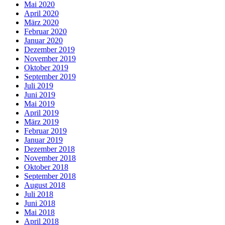
Mai 2020
April 2020
März 2020
Februar 2020
Januar 2020
Dezember 2019
November 2019
Oktober 2019
September 2019
Juli 2019
Juni 2019
Mai 2019
April 2019
März 2019
Februar 2019
Januar 2019
Dezember 2018
November 2018
Oktober 2018
September 2018
August 2018
Juli 2018
Juni 2018
Mai 2018
April 2018