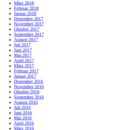
März 2018
Februar 2018
Januar 2018
Dezember 2017
November 2017
Oktober 2017
September 2017
August 2017
Juli 2017
Juni 2017
Mai 2017
April 2017
März 2017
Februar 2017
Januar 2017
Dezember 2016
November 2016
Oktober 2016
September 2016
August 2016
Juli 2016
Juni 2016
Mai 2016
April 2016
März 2016