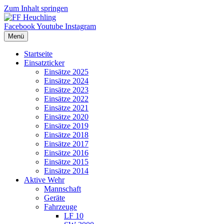
Zum Inhalt springen
Facebook
Youtube
Instagram
Menü
Startseite
Einsatzticker
Einsätze 2025
Einsätze 2024
Einsätze 2023
Einsätze 2022
Einsätze 2021
Einsätze 2020
Einsätze 2019
Einsätze 2018
Einsätze 2017
Einsätze 2016
Einsätze 2015
Einsätze 2014
Aktive Wehr
Mannschaft
Geräte
Fahrzeuge
LF 10