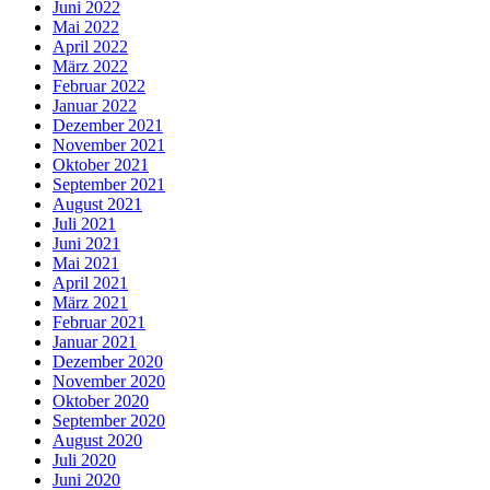
Juni 2022
Mai 2022
April 2022
März 2022
Februar 2022
Januar 2022
Dezember 2021
November 2021
Oktober 2021
September 2021
August 2021
Juli 2021
Juni 2021
Mai 2021
April 2021
März 2021
Februar 2021
Januar 2021
Dezember 2020
November 2020
Oktober 2020
September 2020
August 2020
Juli 2020
Juni 2020