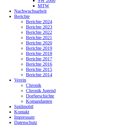
SW 2000
MTW
Nachwuchsarbeit
Berichte
Berichte 2024
Berichte 2023
Berichte 2022
Berichte 2021
Berichte 2020
Berichte 2019
Berichte 2018
Berichte 2017
Berichte 2016
Berichte 2015
Berichte 2014
Verein
Chronik
Chronik Jugend
Dorfgeschichte
Komandanten
Spülmobil
Kontakt
Impressum
Datenschutz