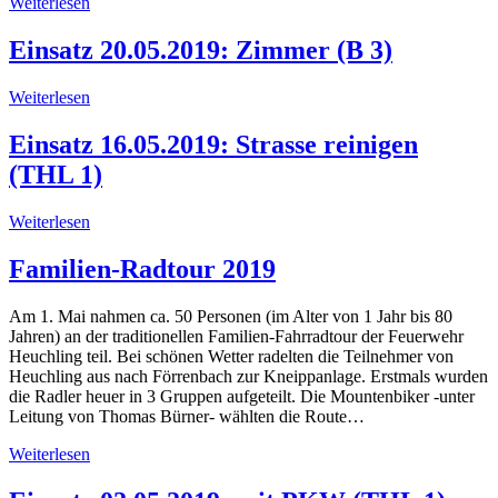
Weiterlesen
Einsatz 20.05.2019: Zimmer (B 3)
Weiterlesen
Einsatz 16.05.2019: Strasse reinigen
(THL 1)
Weiterlesen
Familien-Radtour 2019
Am 1. Mai nahmen ca. 50 Personen (im Alter von 1 Jahr bis 80
Jahren) an der traditionellen Familien-Fahrradtour der Feuerwehr
Heuchling teil. Bei schönen Wetter radelten die Teilnehmer von
Heuchling aus nach Förrenbach zur Kneippanlage. Erstmals wurden
die Radler heuer in 3 Gruppen aufgeteilt. Die Mountenbiker -unter
Leitung von Thomas Bürner- wählten die Route…
Weiterlesen