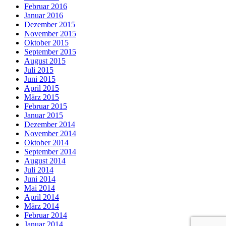
Februar 2016
Januar 2016
Dezember 2015
November 2015
Oktober 2015
September 2015
August 2015
Juli 2015
Juni 2015
April 2015
März 2015
Februar 2015
Januar 2015
Dezember 2014
November 2014
Oktober 2014
September 2014
August 2014
Juli 2014
Juni 2014
Mai 2014
April 2014
März 2014
Februar 2014
Januar 2014