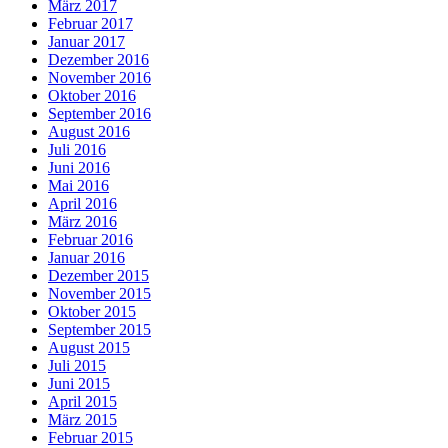
März 2017
Februar 2017
Januar 2017
Dezember 2016
November 2016
Oktober 2016
September 2016
August 2016
Juli 2016
Juni 2016
Mai 2016
April 2016
März 2016
Februar 2016
Januar 2016
Dezember 2015
November 2015
Oktober 2015
September 2015
August 2015
Juli 2015
Juni 2015
April 2015
März 2015
Februar 2015