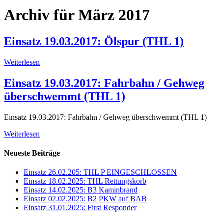
Archiv für März 2017
Einsatz 19.03.2017: Ölspur (THL 1)
Weiterlesen
Einsatz 19.03.2017: Fahrbahn / Gehweg
überschwemmt (THL 1)
Einsatz 19.03.2017: Fahrbahn / Gehweg überschwemmt (THL 1)
Weiterlesen
Neueste Beiträge
Einsatz 26.02.205: THL P EINGESCHLOSSEN
Einsatz 18.02.2025: THL Rettungskorb
Einsatz 14.02.2025: B3 Kaminbrand
Einsatz 02.02.2025: B2 PKW auf BAB
Einsatz 31.01.2025: First Responder