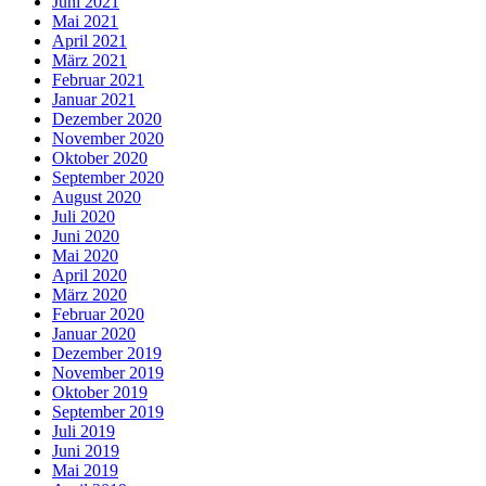
Juni 2021
Mai 2021
April 2021
März 2021
Februar 2021
Januar 2021
Dezember 2020
November 2020
Oktober 2020
September 2020
August 2020
Juli 2020
Juni 2020
Mai 2020
April 2020
März 2020
Februar 2020
Januar 2020
Dezember 2019
November 2019
Oktober 2019
September 2019
Juli 2019
Juni 2019
Mai 2019