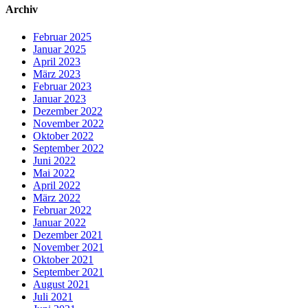
Archiv
Februar 2025
Januar 2025
April 2023
März 2023
Februar 2023
Januar 2023
Dezember 2022
November 2022
Oktober 2022
September 2022
Juni 2022
Mai 2022
April 2022
März 2022
Februar 2022
Januar 2022
Dezember 2021
November 2021
Oktober 2021
September 2021
August 2021
Juli 2021