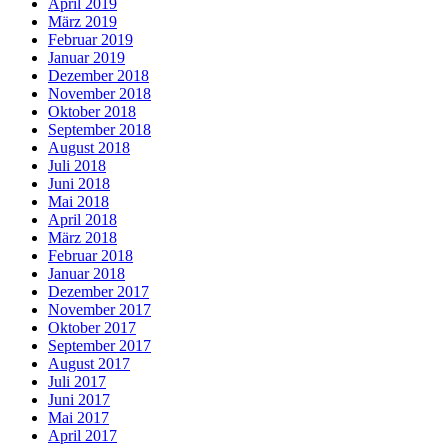
April 2019
März 2019
Februar 2019
Januar 2019
Dezember 2018
November 2018
Oktober 2018
September 2018
August 2018
Juli 2018
Juni 2018
Mai 2018
April 2018
März 2018
Februar 2018
Januar 2018
Dezember 2017
November 2017
Oktober 2017
September 2017
August 2017
Juli 2017
Juni 2017
Mai 2017
April 2017