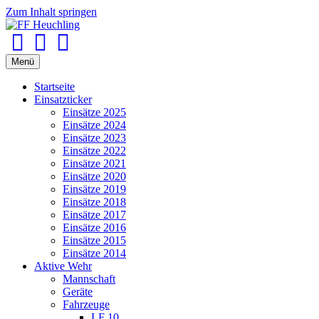
Zum Inhalt springen
Facebook
Youtube
Instagram
Menü
Startseite
Einsatzticker
Einsätze 2025
Einsätze 2024
Einsätze 2023
Einsätze 2022
Einsätze 2021
Einsätze 2020
Einsätze 2019
Einsätze 2018
Einsätze 2017
Einsätze 2016
Einsätze 2015
Einsätze 2014
Aktive Wehr
Mannschaft
Geräte
Fahrzeuge
LF 10