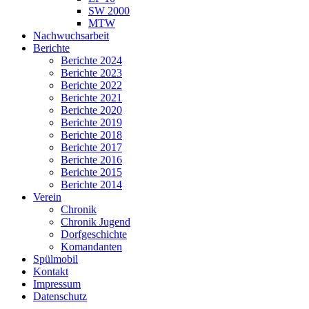
SW 2000
MTW
Nachwuchsarbeit
Berichte
Berichte 2024
Berichte 2023
Berichte 2022
Berichte 2021
Berichte 2020
Berichte 2019
Berichte 2018
Berichte 2017
Berichte 2016
Berichte 2015
Berichte 2014
Verein
Chronik
Chronik Jugend
Dorfgeschichte
Komandanten
Spülmobil
Kontakt
Impressum
Datenschutz