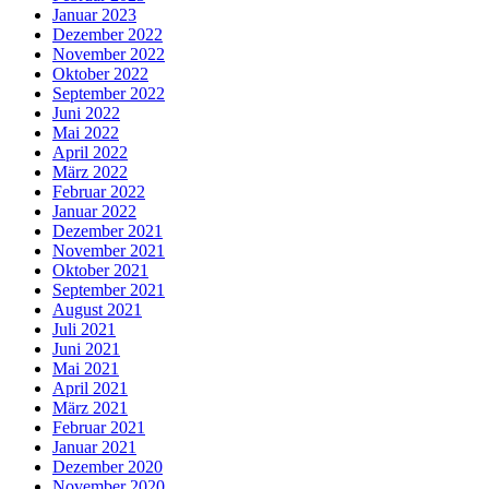
Januar 2023
Dezember 2022
November 2022
Oktober 2022
September 2022
Juni 2022
Mai 2022
April 2022
März 2022
Februar 2022
Januar 2022
Dezember 2021
November 2021
Oktober 2021
September 2021
August 2021
Juli 2021
Juni 2021
Mai 2021
April 2021
März 2021
Februar 2021
Januar 2021
Dezember 2020
November 2020