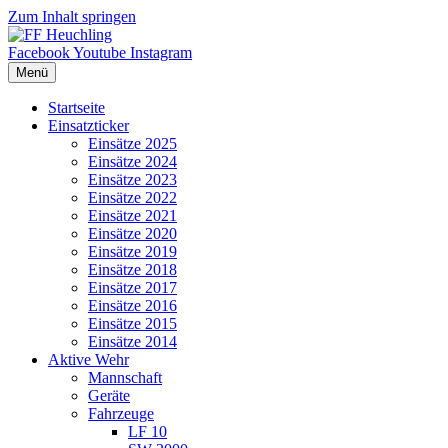
Zum Inhalt springen
Facebook
Youtube
Instagram
Menü
Startseite
Einsatzticker
Einsätze 2025
Einsätze 2024
Einsätze 2023
Einsätze 2022
Einsätze 2021
Einsätze 2020
Einsätze 2019
Einsätze 2018
Einsätze 2017
Einsätze 2016
Einsätze 2015
Einsätze 2014
Aktive Wehr
Mannschaft
Geräte
Fahrzeuge
LF 10