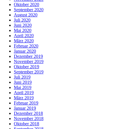
Oktober 2020
September 2020
August 2020
Juli 2020
Juni 2020
Mai 2020
April 2020
März 2020
Februar 2020
Januar 2020
Dezember 2019
November 2019
Oktober 2019
September 2019
Juli 2019
Juni 2019
Mai 2019
April 2019
März 2019
Februar 2019
Januar 2019
Dezember 2018
November 2018
Oktober 2018
September 2018