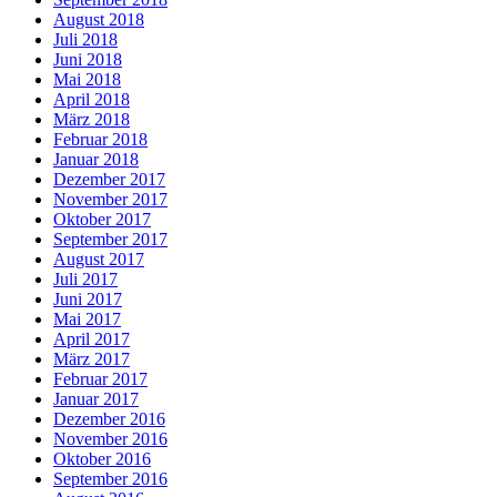
August 2018
Juli 2018
Juni 2018
Mai 2018
April 2018
März 2018
Februar 2018
Januar 2018
Dezember 2017
November 2017
Oktober 2017
September 2017
August 2017
Juli 2017
Juni 2017
Mai 2017
April 2017
März 2017
Februar 2017
Januar 2017
Dezember 2016
November 2016
Oktober 2016
September 2016