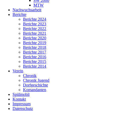
SW 2000
MTW
Nachwuchsarbeit
Berichte
Berichte 2024
Berichte 2023
Berichte 2022
Berichte 2021
Berichte 2020
Berichte 2019
Berichte 2018
Berichte 2017
Berichte 2016
Berichte 2015
Berichte 2014
Verein
Chronik
Chronik Jugend
Dorfgeschichte
Komandanten
Spülmobil
Kontakt
Impressum
Datenschutz