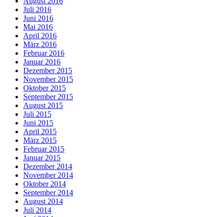
August 2016
Juli 2016
Juni 2016
Mai 2016
April 2016
März 2016
Februar 2016
Januar 2016
Dezember 2015
November 2015
Oktober 2015
September 2015
August 2015
Juli 2015
Juni 2015
April 2015
März 2015
Februar 2015
Januar 2015
Dezember 2014
November 2014
Oktober 2014
September 2014
August 2014
Juli 2014