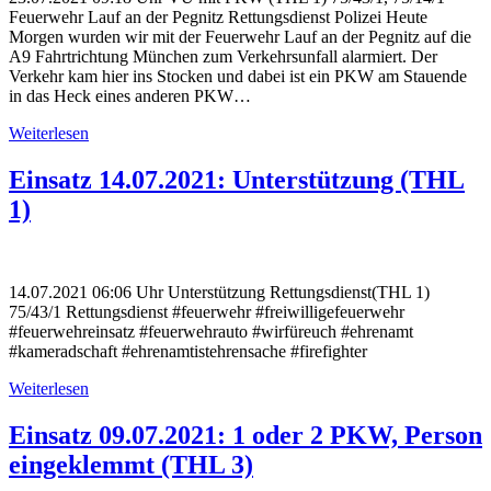
Feuerwehr Lauf an der Pegnitz Rettungsdienst Polizei Heute
Morgen wurden wir mit der Feuerwehr Lauf an der Pegnitz auf die
A9 Fahrtrichtung München zum Verkehrsunfall alarmiert. Der
Verkehr kam hier ins Stocken und dabei ist ein PKW am Stauende
in das Heck eines anderen PKW…
Weiterlesen
Einsatz 14.07.2021: Unterstützung (THL
1)
14.07.2021 06:06 Uhr Unterstützung Rettungsdienst(THL 1)
75/43/1 Rettungsdienst #feuerwehr #freiwilligefeuerwehr
#feuerwehreinsatz #feuerwehrauto #wirfüreuch #ehrenamt
#kameradschaft #ehrenamtistehrensache #firefighter
Weiterlesen
Einsatz 09.07.2021: 1 oder 2 PKW, Person
eingeklemmt (THL 3)