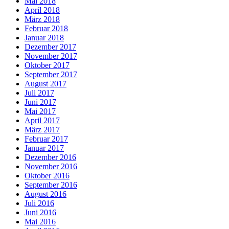
Mai 2018
April 2018
März 2018
Februar 2018
Januar 2018
Dezember 2017
November 2017
Oktober 2017
September 2017
August 2017
Juli 2017
Juni 2017
Mai 2017
April 2017
März 2017
Februar 2017
Januar 2017
Dezember 2016
November 2016
Oktober 2016
September 2016
August 2016
Juli 2016
Juni 2016
Mai 2016