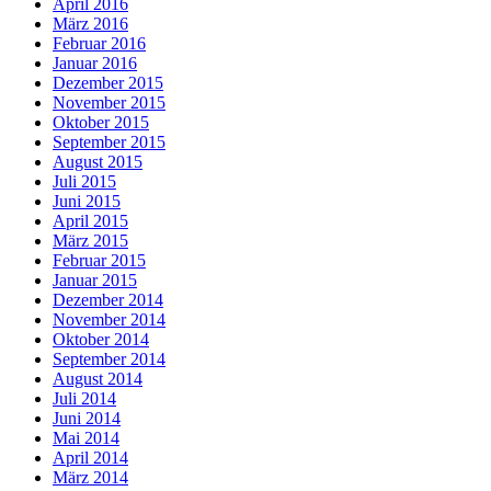
April 2016
März 2016
Februar 2016
Januar 2016
Dezember 2015
November 2015
Oktober 2015
September 2015
August 2015
Juli 2015
Juni 2015
April 2015
März 2015
Februar 2015
Januar 2015
Dezember 2014
November 2014
Oktober 2014
September 2014
August 2014
Juli 2014
Juni 2014
Mai 2014
April 2014
März 2014