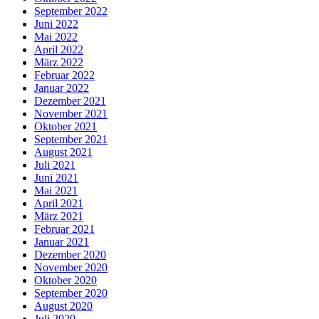
September 2022
Juni 2022
Mai 2022
April 2022
März 2022
Februar 2022
Januar 2022
Dezember 2021
November 2021
Oktober 2021
September 2021
August 2021
Juli 2021
Juni 2021
Mai 2021
April 2021
März 2021
Februar 2021
Januar 2021
Dezember 2020
November 2020
Oktober 2020
September 2020
August 2020
Juli 2020