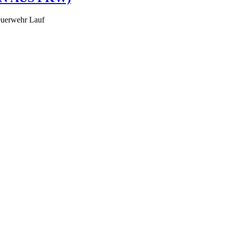
euerwehr Lauf