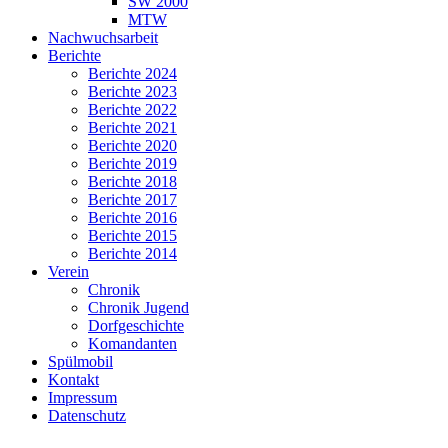
SW 2000
MTW
Nachwuchsarbeit
Berichte
Berichte 2024
Berichte 2023
Berichte 2022
Berichte 2021
Berichte 2020
Berichte 2019
Berichte 2018
Berichte 2017
Berichte 2016
Berichte 2015
Berichte 2014
Verein
Chronik
Chronik Jugend
Dorfgeschichte
Komandanten
Spülmobil
Kontakt
Impressum
Datenschutz