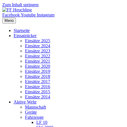
Zum Inhalt springen
Facebook
Youtube
Instagram
Menü
Startseite
Einsatzticker
Einsätze 2025
Einsätze 2024
Einsätze 2023
Einsätze 2022
Einsätze 2021
Einsätze 2020
Einsätze 2019
Einsätze 2018
Einsätze 2017
Einsätze 2016
Einsätze 2015
Einsätze 2014
Aktive Wehr
Mannschaft
Geräte
Fahrzeuge
LF 10