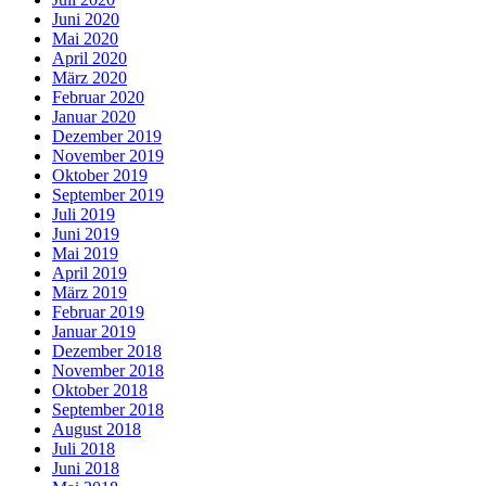
Juni 2020
Mai 2020
April 2020
März 2020
Februar 2020
Januar 2020
Dezember 2019
November 2019
Oktober 2019
September 2019
Juli 2019
Juni 2019
Mai 2019
April 2019
März 2019
Februar 2019
Januar 2019
Dezember 2018
November 2018
Oktober 2018
September 2018
August 2018
Juli 2018
Juni 2018