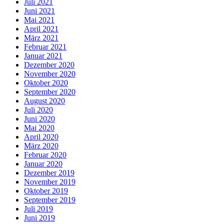
Juli 2021
Juni 2021
Mai 2021
April 2021
März 2021
Februar 2021
Januar 2021
Dezember 2020
November 2020
Oktober 2020
September 2020
August 2020
Juli 2020
Juni 2020
Mai 2020
April 2020
März 2020
Februar 2020
Januar 2020
Dezember 2019
November 2019
Oktober 2019
September 2019
Juli 2019
Juni 2019