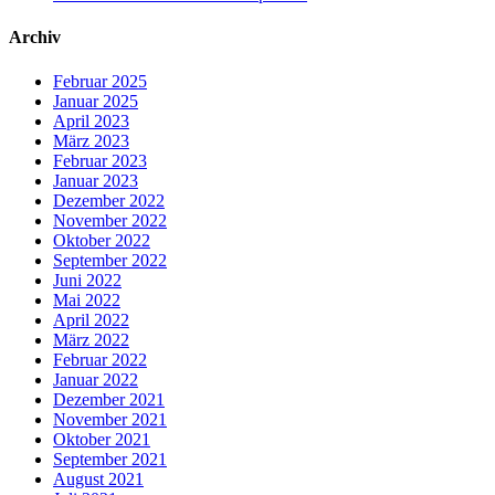
Archiv
Februar 2025
Januar 2025
April 2023
März 2023
Februar 2023
Januar 2023
Dezember 2022
November 2022
Oktober 2022
September 2022
Juni 2022
Mai 2022
April 2022
März 2022
Februar 2022
Januar 2022
Dezember 2021
November 2021
Oktober 2021
September 2021
August 2021