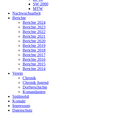
SW 2000
MTW
Nachwuchsarbeit
Berichte
Berichte 2024
Berichte 2023
Berichte 2022
Berichte 2021
Berichte 2020
Berichte 2019
Berichte 2018
Berichte 2017
Berichte 2016
Berichte 2015
Berichte 2014
Verein
Chronik
Chronik Jugend
Dorfgeschichte
Komandanten
Spülmobil
Kontakt
Impressum
Datenschutz