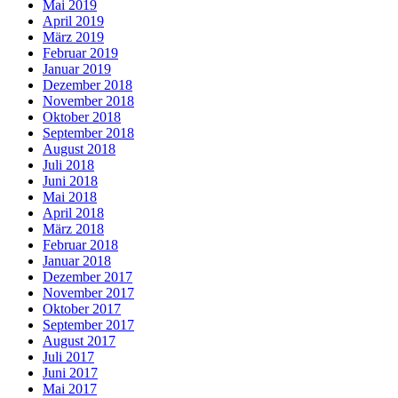
Mai 2019
April 2019
März 2019
Februar 2019
Januar 2019
Dezember 2018
November 2018
Oktober 2018
September 2018
August 2018
Juli 2018
Juni 2018
Mai 2018
April 2018
März 2018
Februar 2018
Januar 2018
Dezember 2017
November 2017
Oktober 2017
September 2017
August 2017
Juli 2017
Juni 2017
Mai 2017