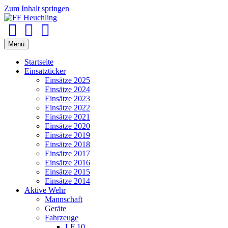
Zum Inhalt springen
Facebook
Youtube
Instagram
Menü
Startseite
Einsatzticker
Einsätze 2025
Einsätze 2024
Einsätze 2023
Einsätze 2022
Einsätze 2021
Einsätze 2020
Einsätze 2019
Einsätze 2018
Einsätze 2017
Einsätze 2016
Einsätze 2015
Einsätze 2014
Aktive Wehr
Mannschaft
Geräte
Fahrzeuge
LF 10