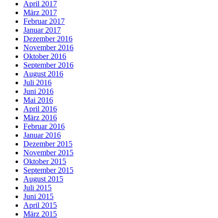
April 2017
März 2017
Februar 2017
Januar 2017
Dezember 2016
November 2016
Oktober 2016
September 2016
August 2016
Juli 2016
Juni 2016
Mai 2016
April 2016
März 2016
Februar 2016
Januar 2016
Dezember 2015
November 2015
Oktober 2015
September 2015
August 2015
Juli 2015
Juni 2015
April 2015
März 2015