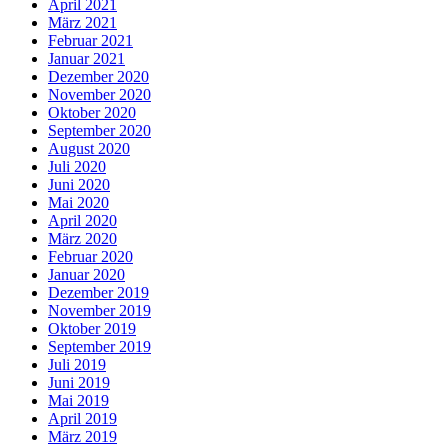
April 2021
März 2021
Februar 2021
Januar 2021
Dezember 2020
November 2020
Oktober 2020
September 2020
August 2020
Juli 2020
Juni 2020
Mai 2020
April 2020
März 2020
Februar 2020
Januar 2020
Dezember 2019
November 2019
Oktober 2019
September 2019
Juli 2019
Juni 2019
Mai 2019
April 2019
März 2019