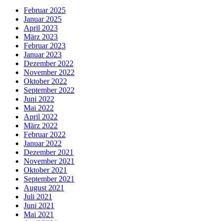
Februar 2025
Januar 2025
April 2023
März 2023
Februar 2023
Januar 2023
Dezember 2022
November 2022
Oktober 2022
September 2022
Juni 2022
Mai 2022
April 2022
März 2022
Februar 2022
Januar 2022
Dezember 2021
November 2021
Oktober 2021
September 2021
August 2021
Juli 2021
Juni 2021
Mai 2021