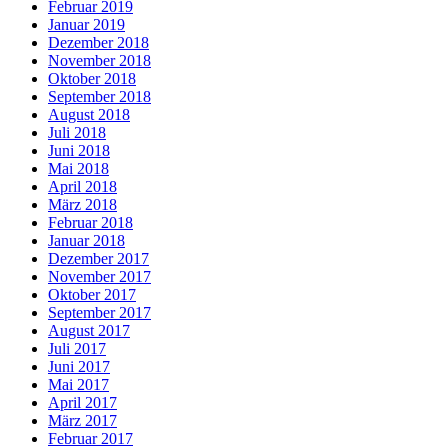
Februar 2019
Januar 2019
Dezember 2018
November 2018
Oktober 2018
September 2018
August 2018
Juli 2018
Juni 2018
Mai 2018
April 2018
März 2018
Februar 2018
Januar 2018
Dezember 2017
November 2017
Oktober 2017
September 2017
August 2017
Juli 2017
Juni 2017
Mai 2017
April 2017
März 2017
Februar 2017