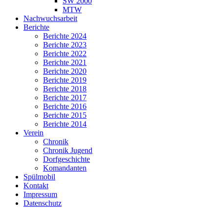
SW 2000
MTW
Nachwuchsarbeit
Berichte
Berichte 2024
Berichte 2023
Berichte 2022
Berichte 2021
Berichte 2020
Berichte 2019
Berichte 2018
Berichte 2017
Berichte 2016
Berichte 2015
Berichte 2014
Verein
Chronik
Chronik Jugend
Dorfgeschichte
Komandanten
Spülmobil
Kontakt
Impressum
Datenschutz