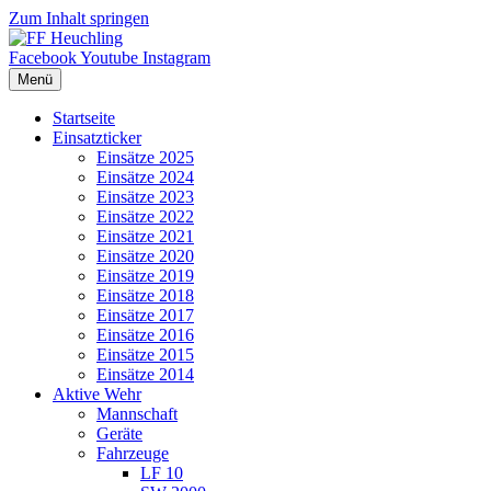
Zum Inhalt springen
Facebook
Youtube
Instagram
Menü
Startseite
Einsatzticker
Einsätze 2025
Einsätze 2024
Einsätze 2023
Einsätze 2022
Einsätze 2021
Einsätze 2020
Einsätze 2019
Einsätze 2018
Einsätze 2017
Einsätze 2016
Einsätze 2015
Einsätze 2014
Aktive Wehr
Mannschaft
Geräte
Fahrzeuge
LF 10