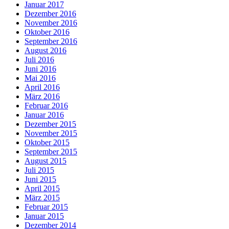
Januar 2017
Dezember 2016
November 2016
Oktober 2016
September 2016
August 2016
Juli 2016
Juni 2016
Mai 2016
April 2016
März 2016
Februar 2016
Januar 2016
Dezember 2015
November 2015
Oktober 2015
September 2015
August 2015
Juli 2015
Juni 2015
April 2015
März 2015
Februar 2015
Januar 2015
Dezember 2014