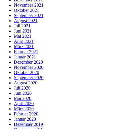
November 2021
Oktober 2021
September 2021
August 2021
Juli 2021
Juni 2021
Mai 2021
April 2021
März 2021
Februar 2021
Januar 2021
Dezember 2020
November 2020
Oktober 2020
September 2020
August 2020
Juli 2020
Juni 2020
Mai 2020
April 2020
März 2020
Februar 2020
Januar 2020
Dezember 2019