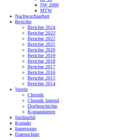
SW 2000
MTW
Nachwuchsarbeit
Berichte
Berichte 2024
Berichte 2023
Berichte 2022
Berichte 2021
Berichte 2020
Berichte 2019
Berichte 2018
Berichte 2017
Berichte 2016
Berichte 2015
Berichte 2014
Verein
Chronik
Chronik Jugend
Dorfgeschichte
Komandanten
Spülmobil
Kontakt
Impressum
Datenschutz