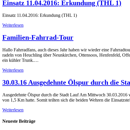
Einsatz 11.04.2016: Erkundung (THL 1)
Einsatz 11.04.2016: Erkundung (THL 1)
Weiterlesen
Familien-Fahrrad-Tour
Hallo Fahrradfans, auch dieses Jahr haben wir wieder eine
radeln von Heuchling über Neunkirchen, Ottensoos, Henfenfeld, Offe
ein kühler Trunk.…
Weiterlesen
30.03.16 Ausgedehnte Ölspur durch die St
Ausgedehnte Ölspur durch die Stadt Lauf Am Mittwoch 30.03.2016 wur
von 1,5 Km hatte. Somit teilten sich die beiden Wehren die Einsatzs
Weiterlesen
Neueste Beiträge