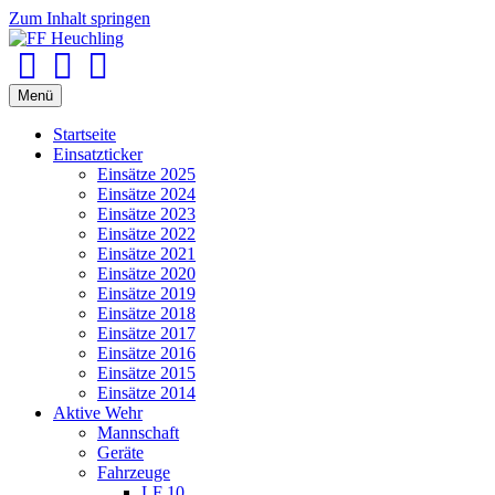
Zum Inhalt springen
Facebook
Youtube
Instagram
Menü
Startseite
Einsatzticker
Einsätze 2025
Einsätze 2024
Einsätze 2023
Einsätze 2022
Einsätze 2021
Einsätze 2020
Einsätze 2019
Einsätze 2018
Einsätze 2017
Einsätze 2016
Einsätze 2015
Einsätze 2014
Aktive Wehr
Mannschaft
Geräte
Fahrzeuge
LF 10