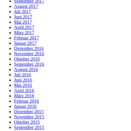
September 2017
August 2017
Juli 2017
Juni 2017
Mai 2017
April 2017
März 2017
Februar 2017
Januar 2017
Dezember 2016
November 2016
Oktober 2016
September 2016
August 2016
Juli 2016
Juni 2016
Mai 2016
April 2016
März 2016
Februar 2016
Januar 2016
Dezember 2015
November 2015
Oktober 2015
September 2015