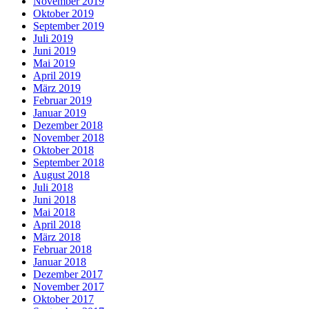
November 2019
Oktober 2019
September 2019
Juli 2019
Juni 2019
Mai 2019
April 2019
März 2019
Februar 2019
Januar 2019
Dezember 2018
November 2018
Oktober 2018
September 2018
August 2018
Juli 2018
Juni 2018
Mai 2018
April 2018
März 2018
Februar 2018
Januar 2018
Dezember 2017
November 2017
Oktober 2017