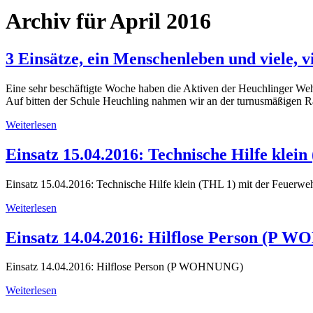
Archiv für April 2016
3 Einsätze, ein Menschenleben und viele, v
Eine sehr beschäftigte Woche haben die Aktiven der Heuchlinger Weh
Auf bitten der Schule Heuchling nahmen wir an der turnusmäßigen Rä
Weiterlesen
Einsatz 15.04.2016: Technische Hilfe klein
Einsatz 15.04.2016: Technische Hilfe klein (THL 1) mit der Feuerweh
Weiterlesen
Einsatz 14.04.2016: Hilflose Person (P
Einsatz 14.04.2016: Hilflose Person (P WOHNUNG)
Weiterlesen