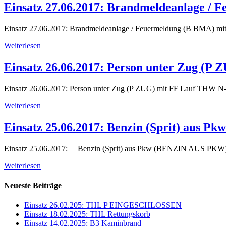
Einsatz 27.06.2017: Brandmeldeanlage /
Einsatz 27.06.2017: Brandmeldeanlage / Feuermeldung (B BMA) mit
Weiterlesen
Einsatz 26.06.2017: Person unter Zug (P 
Einsatz 26.06.2017: Person unter Zug (P ZUG) mit FF Lauf THW 
Weiterlesen
Einsatz 25.06.2017: Benzin (Sprit) aus
Einsatz 25.06.2017: Benzin (Sprit) aus Pkw (BENZIN AUS PKW) 
Weiterlesen
Neueste Beiträge
Einsatz 26.02.205: THL P EINGESCHLOSSEN
Einsatz 18.02.2025: THL Rettungskorb
Einsatz 14.02.2025: B3 Kaminbrand