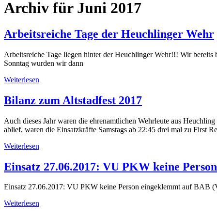
Archiv für Juni 2017
Arbeitsreiche Tage der Heuchlinger Wehr
Arbeitsreiche Tage liegen hinter der Heuchlinger Wehr!!! Wir bereits
Sonntag wurden wir dann
Weiterlesen
Bilanz zum Altstadfest 2017
Auch dieses Jahr waren die ehrenamtlichen Wehrleute aus Heuchling
ablief, waren die Einsatzkräfte Samstags ab 22:45 drei mal zu Firs
Weiterlesen
Einsatz 27.06.2017: VU PKW keine Perso
Einsatz 27.06.2017: VU PKW keine Person eingeklemmt auf BAB (V
Weiterlesen