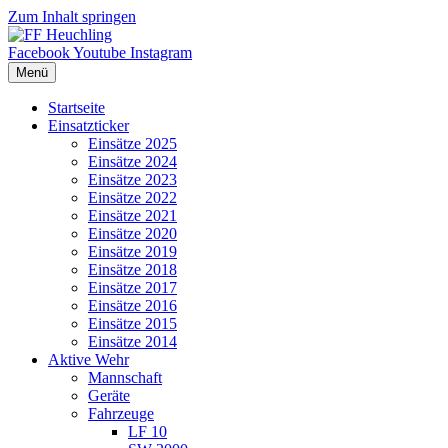
Zum Inhalt springen
Facebook
Youtube
Instagram
Menü
Startseite
Einsatzticker
Einsätze 2025
Einsätze 2024
Einsätze 2023
Einsätze 2022
Einsätze 2021
Einsätze 2020
Einsätze 2019
Einsätze 2018
Einsätze 2017
Einsätze 2016
Einsätze 2015
Einsätze 2014
Aktive Wehr
Mannschaft
Geräte
Fahrzeuge
LF 10