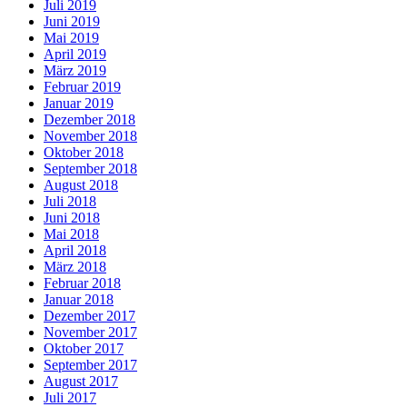
Juli 2019
Juni 2019
Mai 2019
April 2019
März 2019
Februar 2019
Januar 2019
Dezember 2018
November 2018
Oktober 2018
September 2018
August 2018
Juli 2018
Juni 2018
Mai 2018
April 2018
März 2018
Februar 2018
Januar 2018
Dezember 2017
November 2017
Oktober 2017
September 2017
August 2017
Juli 2017