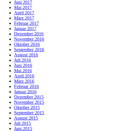
Juni 2017
Mai 2017
April 2017
März 2017
Februar 2017
Januar 2017
Dezember 2016
November 2016
Oktober 2016
September 2016
August 2016
Juli 2016
Juni 2016
Mai 2016
April 2016
März 2016
Februar 2016
Januar 2016
Dezember 2015
November 2015
Oktober 2015
September 2015
August 2015
Juli 2015
Juni 2015