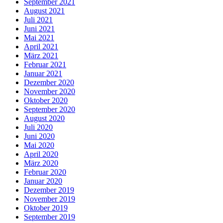
September 2021
August 2021
Juli 2021
Juni 2021
Mai 2021
April 2021
März 2021
Februar 2021
Januar 2021
Dezember 2020
November 2020
Oktober 2020
September 2020
August 2020
Juli 2020
Juni 2020
Mai 2020
April 2020
März 2020
Februar 2020
Januar 2020
Dezember 2019
November 2019
Oktober 2019
September 2019