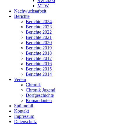
SW 2000
MTW
Nachwuchsarbeit
Berichte
Berichte 2024
Berichte 2023
Berichte 2022
Berichte 2021
Berichte 2020
Berichte 2019
Berichte 2018
Berichte 2017
Berichte 2016
Berichte 2015
Berichte 2014
Verein
Chronik
Chronik Jugend
Dorfgeschichte
Komandanten
Spülmobil
Kontakt
Impressum
Datenschutz