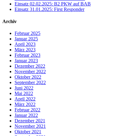
Einsatz 02.02.2025: B2 PKW auf BAB
Einsatz 31.01.2025: First Responder
Archiv
Februar 2025
Januar 2025
April 2023
März 2023
Februar 2023
Januar 2023
Dezember 2022
November 2022
Oktober 2022
September 2022
Juni 2022
Mai 2022
April 2022
März 2022
Februar 2022
Januar 2022
Dezember 2021
November 2021
Oktober 2021