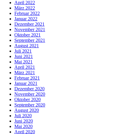
April 2022
März 2022
Februar 2022
Januar 2022
Dezember 2021
November 2021
Oktober 2021
September 2021
August 2021
Juli 2021
Juni 2021
Mai 2021
April 2021
März 2021
Februar 2021
Januar 2021
Dezember 2020
November 2020
Oktober 2020
September 2020
August 2020
Juli 2020
Juni 2020
Mai 2020
April 2020