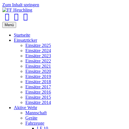
Zum Inhalt springen
Facebook
Youtube
Instagram
Menü
Startseite
Einsatzticker
Einsätze 2025
Einsätze 2024
Einsätze 2023
Einsätze 2022
Einsätze 2021
Einsätze 2020
Einsätze 2019
Einsätze 2018
Einsätze 2017
Einsätze 2016
Einsätze 2015
Einsätze 2014
Aktive Wehr
Mannschaft
Geräte
Fahrzeuge
LF 10