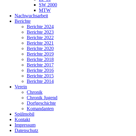
SW 2000
MTW
Nachwuchsarbeit
Berichte
Berichte 2024
Berichte 2023
Berichte 2022
Berichte 2021
Berichte 2020
Berichte 2019
Berichte 2018
Berichte 2017
Berichte 2016
Berichte 2015
Berichte 2014
Verein
Chronik
Chronik Jugend
Dorfgeschichte
Komandanten
Spülmobil
Kontakt
Impressum
Datenschutz