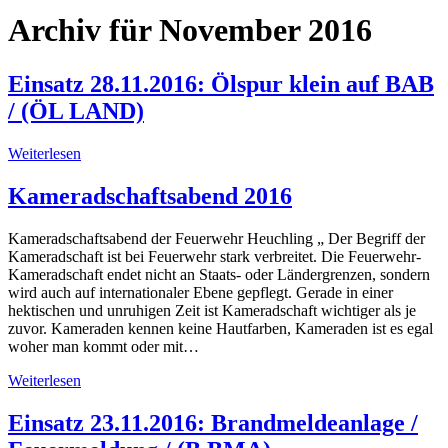
Archiv für November 2016
Einsatz 28.11.2016: Ölspur klein auf BAB
/ (ÖL LAND)
Weiterlesen
Kameradschaftsabend 2016
Kameradschaftsabend der Feuerwehr Heuchling „ Der Begriff der
Kameradschaft ist bei Feuerwehr stark verbreitet. Die Feuerwehr-
Kameradschaft endet nicht an Staats- oder Ländergrenzen, sondern
wird auch auf internationaler Ebene gepflegt. Gerade in einer
hektischen und unruhigen Zeit ist Kameradschaft wichtiger als je
zuvor. Kameraden kennen keine Hautfarben, Kameraden ist es egal
woher man kommt oder mit…
Weiterlesen
Einsatz 23.11.2016: Brandmeldeanlage /