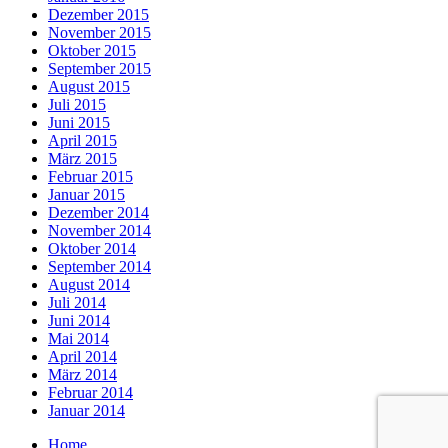
Dezember 2015
November 2015
Oktober 2015
September 2015
August 2015
Juli 2015
Juni 2015
April 2015
März 2015
Februar 2015
Januar 2015
Dezember 2014
November 2014
Oktober 2014
September 2014
August 2014
Juli 2014
Juni 2014
Mai 2014
April 2014
März 2014
Februar 2014
Januar 2014
Home