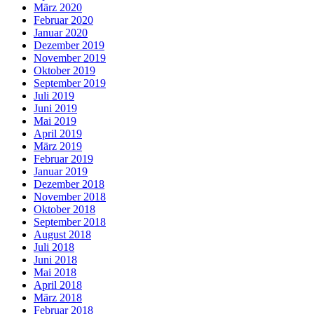
März 2020
Februar 2020
Januar 2020
Dezember 2019
November 2019
Oktober 2019
September 2019
Juli 2019
Juni 2019
Mai 2019
April 2019
März 2019
Februar 2019
Januar 2019
Dezember 2018
November 2018
Oktober 2018
September 2018
August 2018
Juli 2018
Juni 2018
Mai 2018
April 2018
März 2018
Februar 2018