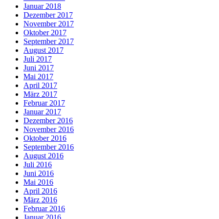
Januar 2018
Dezember 2017
November 2017
Oktober 2017
September 2017
August 2017
Juli 2017
Juni 2017
Mai 2017
April 2017
März 2017
Februar 2017
Januar 2017
Dezember 2016
November 2016
Oktober 2016
September 2016
August 2016
Juli 2016
Juni 2016
Mai 2016
April 2016
März 2016
Februar 2016
Januar 2016