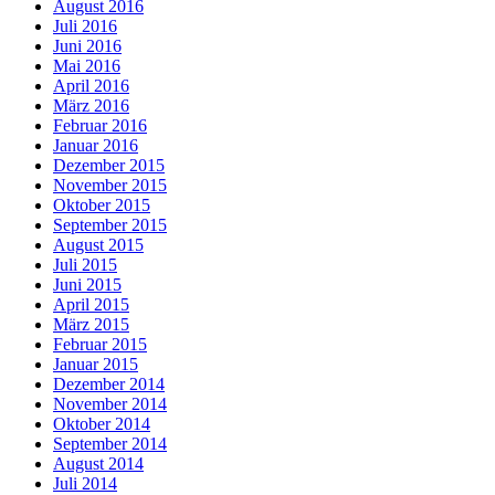
August 2016
Juli 2016
Juni 2016
Mai 2016
April 2016
März 2016
Februar 2016
Januar 2016
Dezember 2015
November 2015
Oktober 2015
September 2015
August 2015
Juli 2015
Juni 2015
April 2015
März 2015
Februar 2015
Januar 2015
Dezember 2014
November 2014
Oktober 2014
September 2014
August 2014
Juli 2014