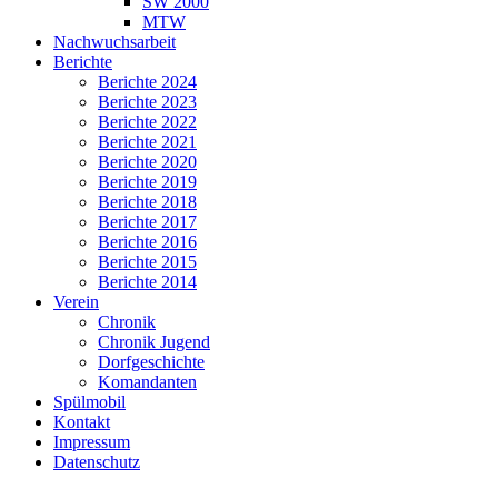
SW 2000
MTW
Nachwuchsarbeit
Berichte
Berichte 2024
Berichte 2023
Berichte 2022
Berichte 2021
Berichte 2020
Berichte 2019
Berichte 2018
Berichte 2017
Berichte 2016
Berichte 2015
Berichte 2014
Verein
Chronik
Chronik Jugend
Dorfgeschichte
Komandanten
Spülmobil
Kontakt
Impressum
Datenschutz