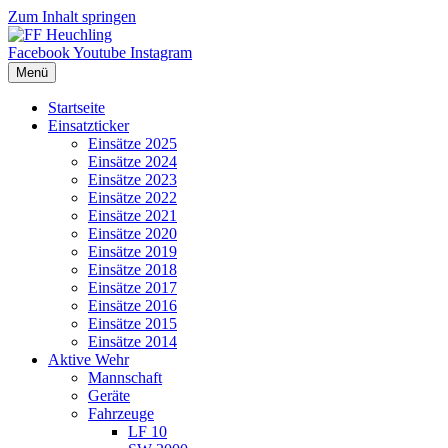
Zum Inhalt springen
Facebook
Youtube
Instagram
Menü
Startseite
Einsatzticker
Einsätze 2025
Einsätze 2024
Einsätze 2023
Einsätze 2022
Einsätze 2021
Einsätze 2020
Einsätze 2019
Einsätze 2018
Einsätze 2017
Einsätze 2016
Einsätze 2015
Einsätze 2014
Aktive Wehr
Mannschaft
Geräte
Fahrzeuge
LF 10