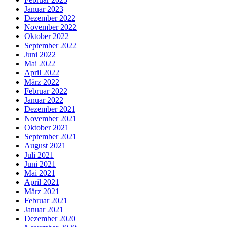
Januar 2023
Dezember 2022
November 2022
Oktober 2022
September 2022
Juni 2022
Mai 2022
April 2022
März 2022
Februar 2022
Januar 2022
Dezember 2021
November 2021
Oktober 2021
September 2021
August 2021
Juli 2021
Juni 2021
Mai 2021
April 2021
März 2021
Februar 2021
Januar 2021
Dezember 2020