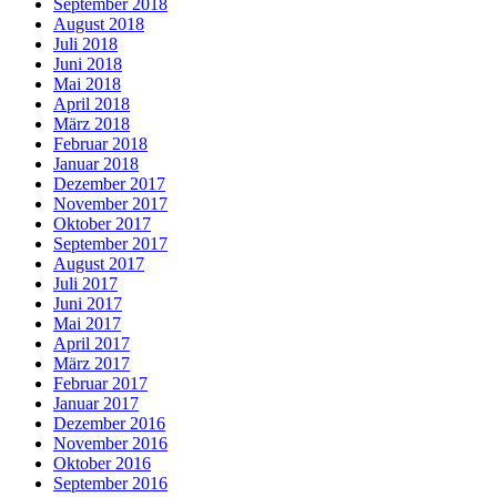
September 2018
August 2018
Juli 2018
Juni 2018
Mai 2018
April 2018
März 2018
Februar 2018
Januar 2018
Dezember 2017
November 2017
Oktober 2017
September 2017
August 2017
Juli 2017
Juni 2017
Mai 2017
April 2017
März 2017
Februar 2017
Januar 2017
Dezember 2016
November 2016
Oktober 2016
September 2016