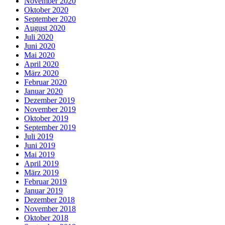
November 2020
Oktober 2020
September 2020
August 2020
Juli 2020
Juni 2020
Mai 2020
April 2020
März 2020
Februar 2020
Januar 2020
Dezember 2019
November 2019
Oktober 2019
September 2019
Juli 2019
Juni 2019
Mai 2019
April 2019
März 2019
Februar 2019
Januar 2019
Dezember 2018
November 2018
Oktober 2018