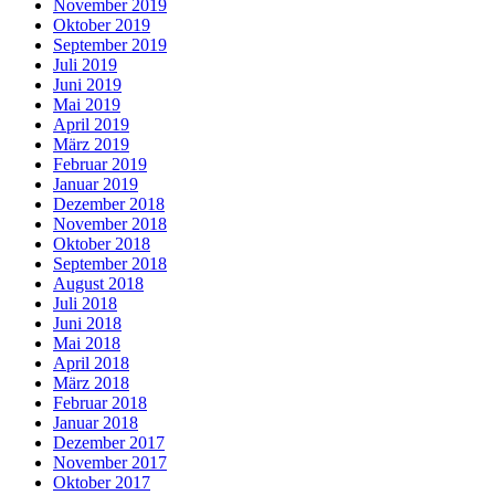
November 2019
Oktober 2019
September 2019
Juli 2019
Juni 2019
Mai 2019
April 2019
März 2019
Februar 2019
Januar 2019
Dezember 2018
November 2018
Oktober 2018
September 2018
August 2018
Juli 2018
Juni 2018
Mai 2018
April 2018
März 2018
Februar 2018
Januar 2018
Dezember 2017
November 2017
Oktober 2017