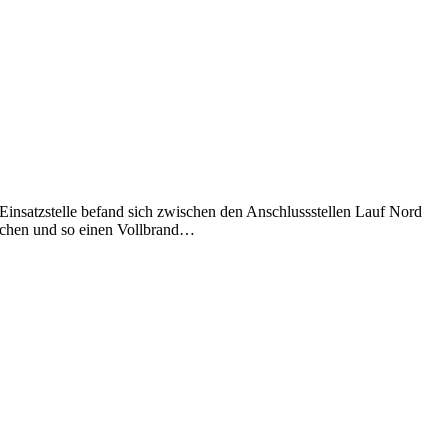
nsatzstelle befand sich zwischen den Anschlussstellen Lauf Nord
schen und so einen Vollbrand…