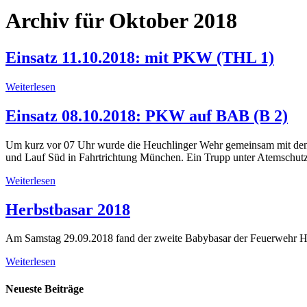
Archiv für Oktober 2018
Einsatz 11.10.2018: mit PKW (THL 1)
Weiterlesen
Einsatz 08.10.2018: PKW auf BAB (B 2)
Um kurz vor 07 Uhr wurde die Heuchlinger Wehr gemeinsam mit den 
und Lauf Süd in Fahrtrichtung München. Ein Trupp unter Atemschutz
Weiterlesen
Herbstbasar 2018
Am Samstag 29.09.2018 fand der zweite Babybasar der Feuerwehr Heu
Weiterlesen
Neueste Beiträge