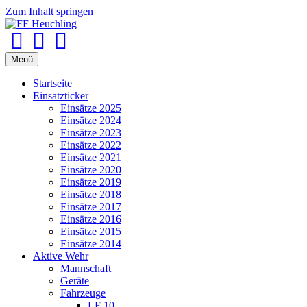
Zum Inhalt springen
Facebook
Youtube
Instagram
Menü
Startseite
Einsatzticker
Einsätze 2025
Einsätze 2024
Einsätze 2023
Einsätze 2022
Einsätze 2021
Einsätze 2020
Einsätze 2019
Einsätze 2018
Einsätze 2017
Einsätze 2016
Einsätze 2015
Einsätze 2014
Aktive Wehr
Mannschaft
Geräte
Fahrzeuge
LF 10