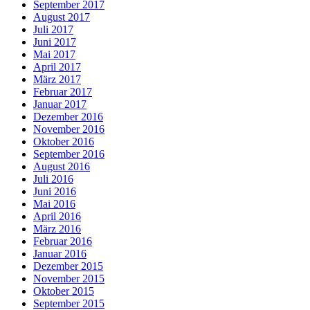
September 2017
August 2017
Juli 2017
Juni 2017
Mai 2017
April 2017
März 2017
Februar 2017
Januar 2017
Dezember 2016
November 2016
Oktober 2016
September 2016
August 2016
Juli 2016
Juni 2016
Mai 2016
April 2016
März 2016
Februar 2016
Januar 2016
Dezember 2015
November 2015
Oktober 2015
September 2015