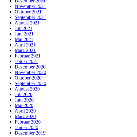
Dezember 2021
November 2021
Oktober 2021
September 2021
August 2021
Juli 2021
Juni 2021
Mai 2021
April 2021
März 2021
Februar 2021
Januar 2021
Dezember 2020
November 2020
Oktober 2020
September 2020
August 2020
Juli 2020
Juni 2020
Mai 2020
April 2020
März 2020
Februar 2020
Januar 2020
Dezember 2019