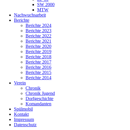
SW 2000
MTW
Nachwuchsarbeit
Berichte
Berichte 2024
Berichte 2023
Berichte 2022
Berichte 2021
Berichte 2020
Berichte 2019
Berichte 2018
Berichte 2017
Berichte 2016
Berichte 2015
Berichte 2014
Verein
Chronik
Chronik Jugend
Dorfgeschichte
Komandanten
Spülmobil
Kontakt
Impressum
Datenschutz