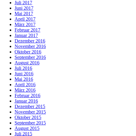
Juli 2017
Juni 2017
Mai 2017
April 2017
März 2017
Februar 2017
Januar 2017
Dezember 2016
November 2016
Oktober 2016
September 2016
August 2016
Juli 2016
Juni 2016
Mai 2016
April 2016
März 2016
Februar 2016
Januar 2016
Dezember 2015
November 2015
Oktober 2015
September 2015
August 2015
Juli 2015