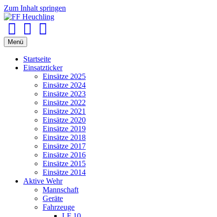
Zum Inhalt springen
Facebook
Youtube
Instagram
Menü
Startseite
Einsatzticker
Einsätze 2025
Einsätze 2024
Einsätze 2023
Einsätze 2022
Einsätze 2021
Einsätze 2020
Einsätze 2019
Einsätze 2018
Einsätze 2017
Einsätze 2016
Einsätze 2015
Einsätze 2014
Aktive Wehr
Mannschaft
Geräte
Fahrzeuge
LF 10