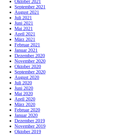
Oktober 2021
September 2021
August 2021
Juli 2021
Juni 2021
Mai 2021
April 2021
März 2021
Februar 2021
Januar 2021
Dezember 2020
November 2020
Oktober 2020
September 2020
August 2020
Juli 2020
Juni 2020
Mai 2020
April 2020
März 2020
Februar 2020
Januar 2020
Dezember 2019
November 2019
Oktober 2019