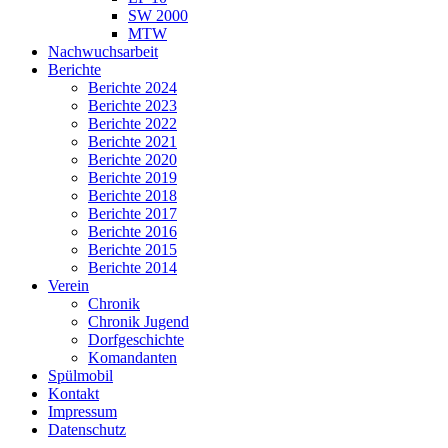
SW 2000
MTW
Nachwuchsarbeit
Berichte
Berichte 2024
Berichte 2023
Berichte 2022
Berichte 2021
Berichte 2020
Berichte 2019
Berichte 2018
Berichte 2017
Berichte 2016
Berichte 2015
Berichte 2014
Verein
Chronik
Chronik Jugend
Dorfgeschichte
Komandanten
Spülmobil
Kontakt
Impressum
Datenschutz