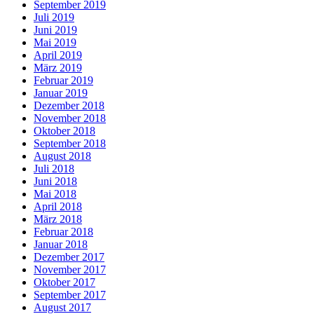
September 2019
Juli 2019
Juni 2019
Mai 2019
April 2019
März 2019
Februar 2019
Januar 2019
Dezember 2018
November 2018
Oktober 2018
September 2018
August 2018
Juli 2018
Juni 2018
Mai 2018
April 2018
März 2018
Februar 2018
Januar 2018
Dezember 2017
November 2017
Oktober 2017
September 2017
August 2017