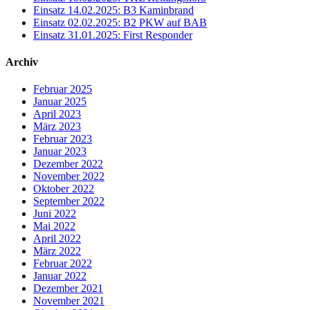
Einsatz 14.02.2025: B3 Kaminbrand
Einsatz 02.02.2025: B2 PKW auf BAB
Einsatz 31.01.2025: First Responder
Archiv
Februar 2025
Januar 2025
April 2023
März 2023
Februar 2023
Januar 2023
Dezember 2022
November 2022
Oktober 2022
September 2022
Juni 2022
Mai 2022
April 2022
März 2022
Februar 2022
Januar 2022
Dezember 2021
November 2021