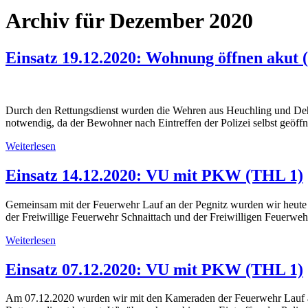
Archiv für Dezember 2020
Einsatz 19.12.2020: Wohnung öffnen ak
Durch den Rettungsdienst wurden die Wehren aus Heuchling und De
notwendig, da der Bewohner nach Eintreffen der Polizei selbst geöf
Weiterlesen
Einsatz 14.12.2020: VU mit PKW (THL 1)
Gemeinsam mit der Feuerwehr Lauf an der Pegnitz wurden wir heute fr
der Freiwillige Feuerwehr Schnaittach und der Freiwilligen Feuerwe
Weiterlesen
Einsatz 07.12.2020: VU mit PKW (THL 1)
Am 07.12.2020 wurden wir mit den Kameraden der Feuerwehr Lauf an 