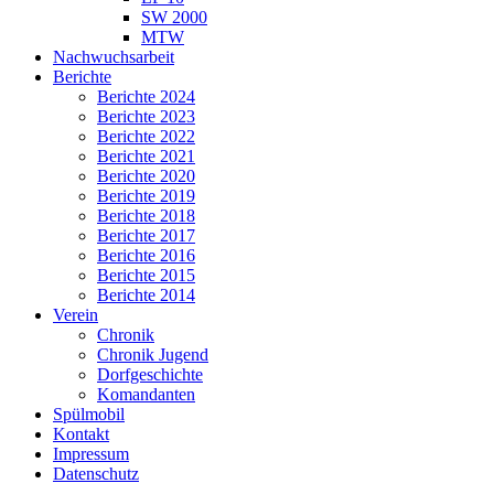
SW 2000
MTW
Nachwuchsarbeit
Berichte
Berichte 2024
Berichte 2023
Berichte 2022
Berichte 2021
Berichte 2020
Berichte 2019
Berichte 2018
Berichte 2017
Berichte 2016
Berichte 2015
Berichte 2014
Verein
Chronik
Chronik Jugend
Dorfgeschichte
Komandanten
Spülmobil
Kontakt
Impressum
Datenschutz