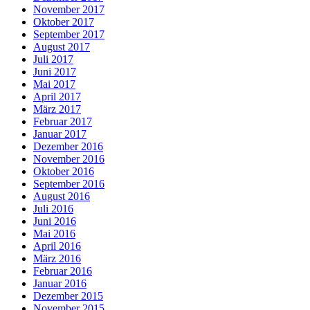
November 2017
Oktober 2017
September 2017
August 2017
Juli 2017
Juni 2017
Mai 2017
April 2017
März 2017
Februar 2017
Januar 2017
Dezember 2016
November 2016
Oktober 2016
September 2016
August 2016
Juli 2016
Juni 2016
Mai 2016
April 2016
März 2016
Februar 2016
Januar 2016
Dezember 2015
November 2015