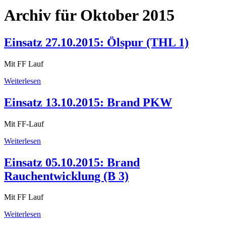
Archiv für Oktober 2015
Einsatz 27.10.2015: Ölspur (THL 1)
Mit FF Lauf
Weiterlesen
Einsatz 13.10.2015: Brand PKW
Mit FF-Lauf
Weiterlesen
Einsatz 05.10.2015: Brand
Rauchentwicklung (B 3)
Mit FF Lauf
Weiterlesen