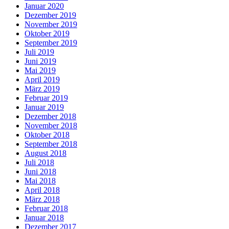
Januar 2020
Dezember 2019
November 2019
Oktober 2019
September 2019
Juli 2019
Juni 2019
Mai 2019
April 2019
März 2019
Februar 2019
Januar 2019
Dezember 2018
November 2018
Oktober 2018
September 2018
August 2018
Juli 2018
Juni 2018
Mai 2018
April 2018
März 2018
Februar 2018
Januar 2018
Dezember 2017