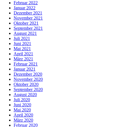
Februar 2022
Januar 2022
Dezember 2021
November 2021
Oktober 2021
September 2021
August 2021
Juli 2021
Juni 2021
Mai 2021
April 2021
März 2021
Februar 2021
Januar 2021
Dezember 2020
November 2020
Oktober 2020
September 2020
August 2020
Juli 2020
Juni 2020
Mai 2020
April 2020
März 2020
Februar 2020