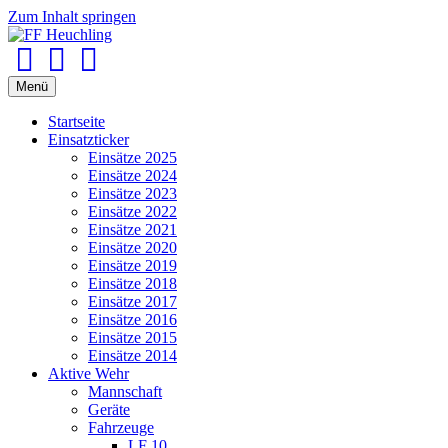
Zum Inhalt springen
Facebook
Youtube
Instagram
Menü
Startseite
Einsatzticker
Einsätze 2025
Einsätze 2024
Einsätze 2023
Einsätze 2022
Einsätze 2021
Einsätze 2020
Einsätze 2019
Einsätze 2018
Einsätze 2017
Einsätze 2016
Einsätze 2015
Einsätze 2014
Aktive Wehr
Mannschaft
Geräte
Fahrzeuge
LF 10