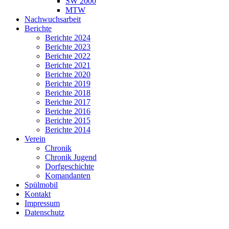
SW 2000
MTW
Nachwuchsarbeit
Berichte
Berichte 2024
Berichte 2023
Berichte 2022
Berichte 2021
Berichte 2020
Berichte 2019
Berichte 2018
Berichte 2017
Berichte 2016
Berichte 2015
Berichte 2014
Verein
Chronik
Chronik Jugend
Dorfgeschichte
Komandanten
Spülmobil
Kontakt
Impressum
Datenschutz