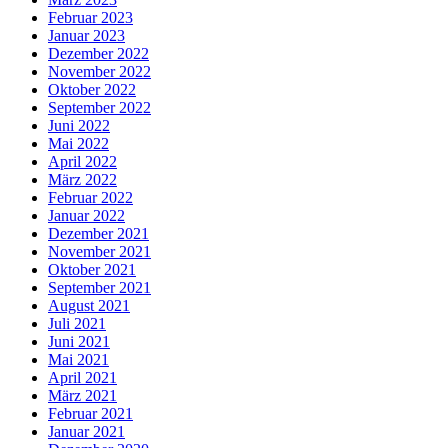
Februar 2023
Januar 2023
Dezember 2022
November 2022
Oktober 2022
September 2022
Juni 2022
Mai 2022
April 2022
März 2022
Februar 2022
Januar 2022
Dezember 2021
November 2021
Oktober 2021
September 2021
August 2021
Juli 2021
Juni 2021
Mai 2021
April 2021
März 2021
Februar 2021
Januar 2021