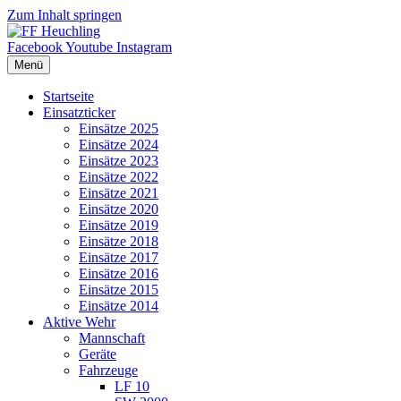
Zum Inhalt springen
Facebook
Youtube
Instagram
Menü
Startseite
Einsatzticker
Einsätze 2025
Einsätze 2024
Einsätze 2023
Einsätze 2022
Einsätze 2021
Einsätze 2020
Einsätze 2019
Einsätze 2018
Einsätze 2017
Einsätze 2016
Einsätze 2015
Einsätze 2014
Aktive Wehr
Mannschaft
Geräte
Fahrzeuge
LF 10