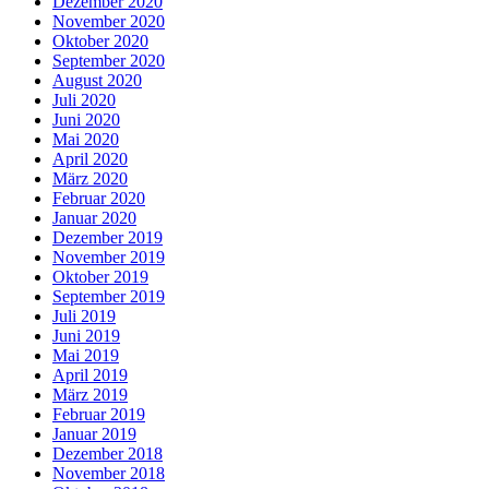
Dezember 2020
November 2020
Oktober 2020
September 2020
August 2020
Juli 2020
Juni 2020
Mai 2020
April 2020
März 2020
Februar 2020
Januar 2020
Dezember 2019
November 2019
Oktober 2019
September 2019
Juli 2019
Juni 2019
Mai 2019
April 2019
März 2019
Februar 2019
Januar 2019
Dezember 2018
November 2018