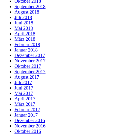
Oktober 2018
September 2018
August 2018
Juli 2018
Juni 2018
Mai 2018
April 2018
März 2018
Februar 2018
Januar 2018
Dezember 2017
November 2017
Oktober 2017
September 2017
August 2017
Juli 2017
Juni 2017
Mai 2017
April 2017
März 2017
Februar 2017
Januar 2017
Dezember 2016
November 2016
Oktober 2016