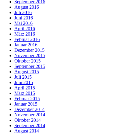
September 2016
August 2016
Juli 2016
Juni 2016
Mai 2016
April 2016
März 2016
Februar 2016
Januar 2016
Dezember 2015
November 2015
Oktober 2015
September 2015
August 2015
Juli 2015
Juni 2015
April 2015
März 2015
Februar 2015
Januar 2015
Dezember 2014
November 2014
Oktober 2014
September 2014
August 2014