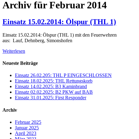
Archiv für Februar 2014
Einsatz 15.02.2014: Ölspur (THL 1)
Einsatz 15.02.2014: Ölspur (THL 1) mit den Feuerwehren
aus: Lauf, Dehnberg, Simonshofen
Weiterlesen
Neueste Beiträge
Einsatz 26.02.205: THL P EINGESCHLOSSEN
Einsatz 18.02.2025: THL Rettungskorb
Einsatz 14.02.2025: B3 Kaminbrand
Einsatz 02.02.2025: B2 PKW auf BAB
Einsatz 31.01.2025: First Responder
Archiv
Februar 2025
Januar 2025
April 2023
März 2023